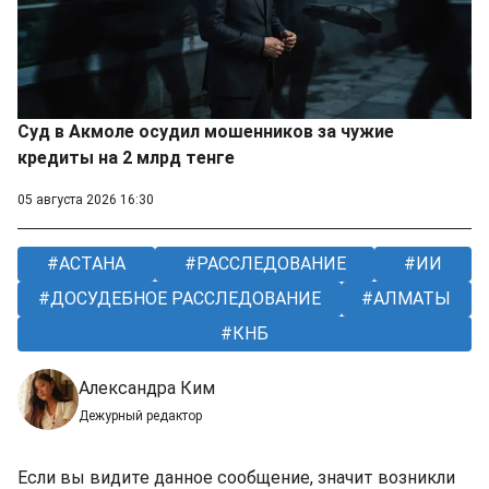
Суд в Акмоле осудил мошенников за чужие
кредиты на 2 млрд тенге
05 августа 2026 16:30
АСТАНА
РАССЛЕДОВАНИЕ
ИИ
ДОСУДЕБНОЕ РАССЛЕДОВАНИЕ
АЛМАТЫ
КНБ
Александра Ким
Дежурный редактор
Если вы видите данное сообщение, значит возникли