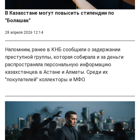
В Казахстане могут повысить стипендии по
"Болашак"
28 апреля 2026 12:14
Напомним, ранее в КНБ сообщили о задержании
преступной группы, которая собирала и за деньги
распространяла персональную информацию
казахстанцев в Астане и Алматы. Среди их
"покупателей" коллекторы и МФО.