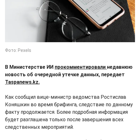
Фото: Pexels
В Министерстве ИИ
прокомментировали
недавнюю
новость об очередной утечке данных, передает
Taspanews.kz.
Как сообщил вице-министр ведомства Ростислав
Коняшкин во время брифинга, следствие по данному
факту продолжается. Более подробная информация
будет разглашена только после завершения всех
следственных мероприятий.