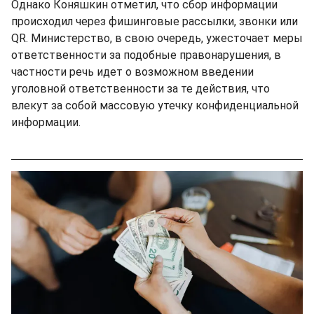
Однако Коняшкин отметил, что сбор информации
происходил через фишинговые рассылки, звонки или
QR. Министерство, в свою очередь, ужесточает меры
ответственности за подобные правонарушения, в
частности речь идет о возможном введении
уголовной ответственности за те действия, что
влекут за собой массовую утечку конфиденциальной
информации.