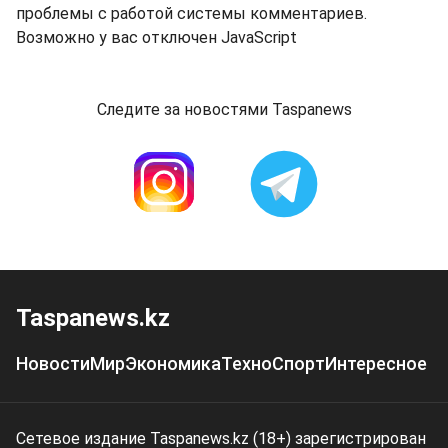
проблемы с работой системы комментариев.
Возможно у вас отключен JavaScript
Следите за новостями Taspanews
Taspanews.kz
Новости
Мир
Экономика
Техно
Спорт
Интересное
Сетевое издание Taspanews.kz (18+) зарегистрирован