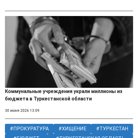
Коммунальные учреждения украли миллионы из
бюджета в Туркестанской области
30 июня 2026 13:09
ПРОКУРАТУРА
ХИЩЕНИЕ
ТУРКЕСТАН