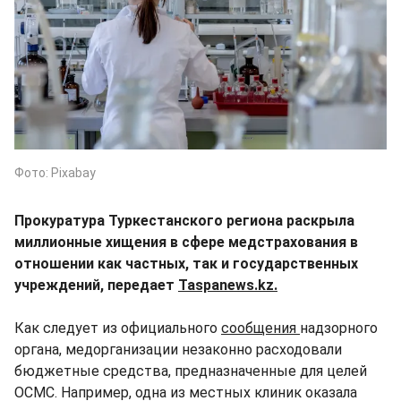
Фото: Pixabay
Прокуратура Туркестанского региона раскрыла
миллионные хищения в сфере медстрахования в
отношении как частных, так и государственных
учреждений, передает
Taspanews.kz.
Как следует из официального
сообщения
надзорного
органа, медорганизации незаконно расходовали
бюджетные средства, предназначенные для целей
ОСМС. Например, одна из местных клиник оказала