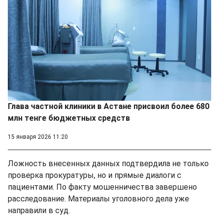
Глава частной клиники в Астане присвоил более 680
млн тенге бюджетных средств
15 января 2026 11:20
Ложность внесенных данных подтвердила не только
проверка прокуратуры, но и прямые диалоги с
пациентами. По факту мошенничества завершено
расследование. Материалы уголовного дела уже
направили в суд.