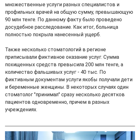
множественные услуги разных специалистов и
профильных врачей на общую сумму, превышающую
90 млн тенге. По данному факту было проведено
досудебное расследование. Как итог, больница
полностью покрыла нанесенный ущерб.
Также несколько стоматологий в регионе
приписывали фиктивное оказание услуг. Сумма
похищенных средств превысила 200 млн тенге, а
количество фальшивых услуг - 40 тыс. По
фиктивным документам услуги якобы получали дети
и беременные женщины. В некоторых случаях один
стоматолог "принимал" сразу несколько десятков
пациентов одновременно, причем в разных
учреждениях.