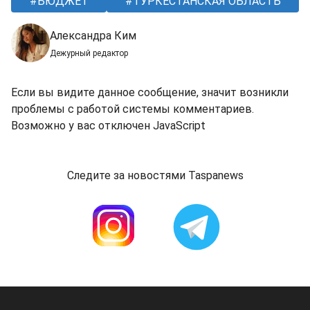
БЮДЖЕТ
ТУРКЕСТАНСКАЯ ОБЛАСТЬ
Александра Ким
Дежурный редактор
Если вы видите данное сообщение, значит возникли
проблемы с работой системы комментариев.
Возможно у вас отключен JavaScript
Следите за новостями Taspanews