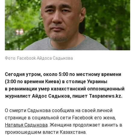
Фото: Facebook Айдоса Садыкова
Сегодня утром, около 5:00 по местному времени
(3:00 по времени Киева) в столице Украины
в реанимации умер казахстанский оппозиционный
журналист Айдос Садыков, пишет Taspanews.kz.
О смерти Садыкова сообщила на своей личной
странице в социальной сети Facebook его жена,
Наталья Садыкова
. Женщина продолжает винить в
произошедшем власти Казахстана.