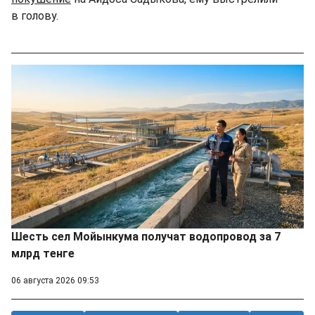
в голову.
Шесть сел Мойынкума получат водопровод за 7
млрд тенге
06 августа 2026 09:53