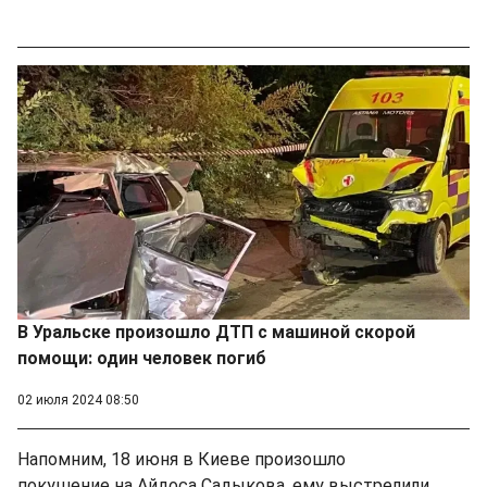
В Уральске произошло ДТП с машиной скорой
помощи: один человек погиб
02 июля 2024 08:50
Напомним, 18 июня в Киеве произошло
покушение
на Айдоса Садыкова, ему выстрелили