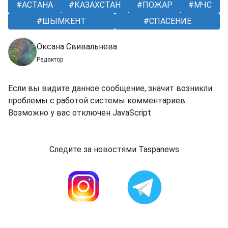
АСТАНА
КАЗАХСТАН
ПОЖАР
МЧС
ШЫМКЕНТ
СПАСЕНИЕ
Оксана Свивальнева
Редактор
Если вы видите данное сообщение, значит возникли
проблемы с работой системы комментариев.
Возможно у вас отключен JavaScript
Следите за новостями Taspanews