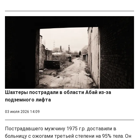
Шахтеры пострадали в области Абай из-за
подземного лифта
03 июля 2026 14:09
Пострадавшего мужчину 1975 г.р. доставили в
больницу с ожогами третьей степени на 95% тела. Он