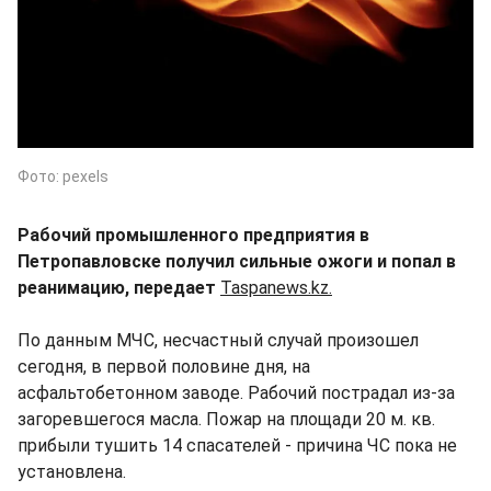
Фото: pexels
Рабочий промышленного предприятия в
Петропавловске получил сильные ожоги и попал в
реанимацию, передает
Taspanews.kz.
По данным МЧС, несчастный случай произошел
сегодня, в первой половине дня, на
асфальтобетонном заводе. Рабочий пострадал из-за
загоревшегося масла. Пожар на площади 20 м. кв.
прибыли тушить 14 спасателей - причина ЧС пока не
установлена.