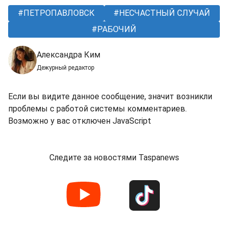
ПЕТРОПАВЛОВСК
НЕСЧАСТНЫЙ СЛУЧАЙ
РАБОЧИЙ
Александра Ким
Дежурный редактор
Если вы видите данное сообщение, значит возникли
проблемы с работой системы комментариев.
Возможно у вас отключен JavaScript
Следите за новостями Taspanews