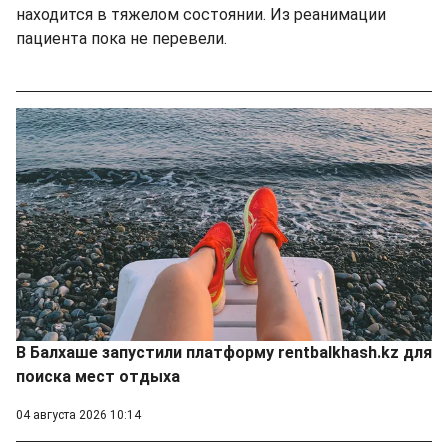
находится в тяжелом состоянии. Из реанимации
пациента пока не перевели.
В Балхаше запустили платформу rentbalkhash.kz для
поиска мест отдыха
04 августа 2026 10:14