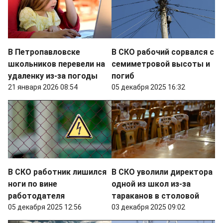
В Петропавловске
В СКО рабочий сорвался с
школьников перевели на
семиметровой высоты и
удаленку из-за погоды
погиб
21 января 2026 08:54
05 декабря 2025 16:32
В СКО работник лишился
В СКО уволили директора
ноги по вине
одной из школ из-за
работодателя
тараканов в столовой
05 декабря 2025 12:56
03 декабря 2025 09:02