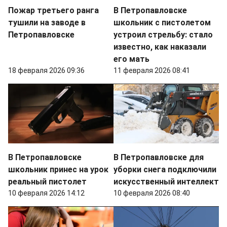
Пожар третьего ранга
В Петропавловске
тушили на заводе в
школьник с пистолетом
Петропавловске
устроил стрельбу: стало
известно, как наказали
его мать
18 февраля 2026 09:36
11 февраля 2026 08:41
В Петропавловске
В Петропавловске для
школьник принес на урок
уборки снега подключили
реальный пистолет
искусственный интеллект
10 февраля 2026 14:12
10 февраля 2026 08:40