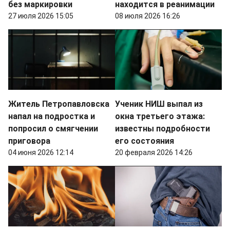
без маркировки
находится в реанимации
27 июля 2026 15:05
08 июля 2026 16:26
Житель Петропавловска
Ученик НИШ выпал из
напал на подростка и
окна третьего этажа:
попросил о смягчении
известны подробности
приговора
его состояния
04 июня 2026 12:14
20 февраля 2026 14:26