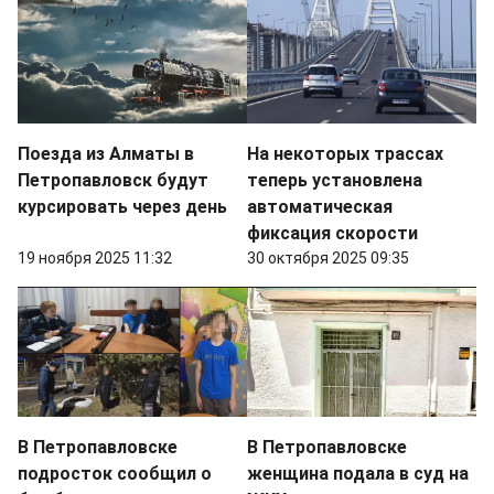
Поезда из Алматы в
На некоторых трассах
Петропавловск будут
теперь установлена
курсировать через день
автоматическая
фиксация скорости
19 ноября 2025 11:32
30 октября 2025 09:35
В Петропавловске
В Петропавловске
подросток сообщил о
женщина подала в суд на