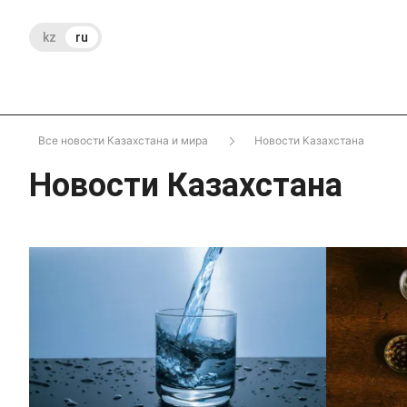
kz
ru
Все новости Казахстана и мира
Новости Казахстана
Новости Казахстана