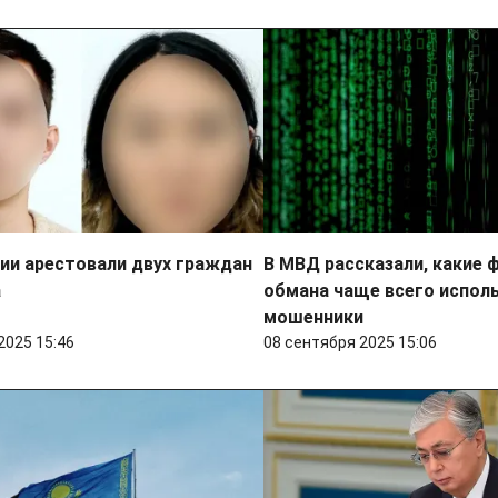
ии арестовали двух граждан
В МВД рассказали, какие 
а
обмана чаще всего испол
мошенники
2025 15:46
08 сентября 2025 15:06