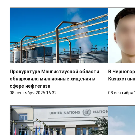
Прокуратура Мангистауской области
В Черногор
обнаружила миллионные хищения в
Казахстан
сфере нефтегаза
08 сентября 2025 16:32
08 сентября 