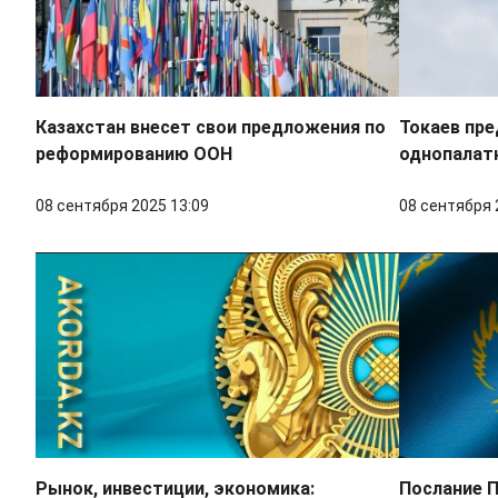
Казахстан внесет свои предложения по
Токаев пр
реформированию ООН
однопалат
08 сентября 2025 13:09
08 сентября 
Рынок, инвестиции, экономика:
Послание П