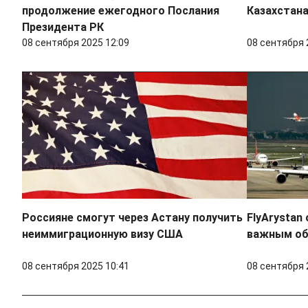
продолжение ежегодного Послания
Казахстана
Президента РК
08 сентября 2025 12:09
08 сентября 
Россияне смогут через Астану получить
FlyArystan
неиммиграционную визу США
важным об
08 сентября 2025 10:41
08 сентября 