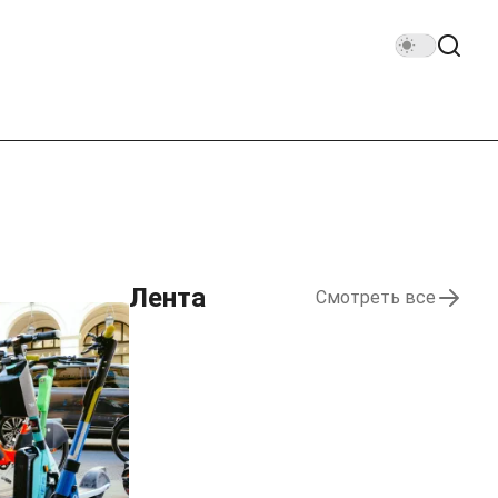
Лента
Смотреть все