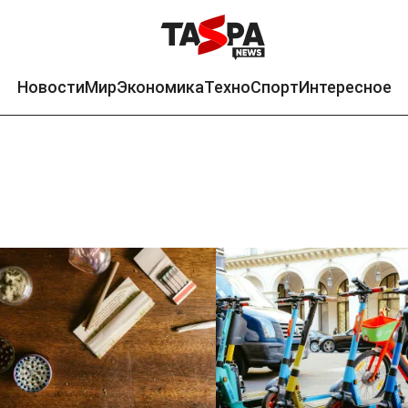
Новости
Мир
Экономика
Техно
Спорт
Интересное