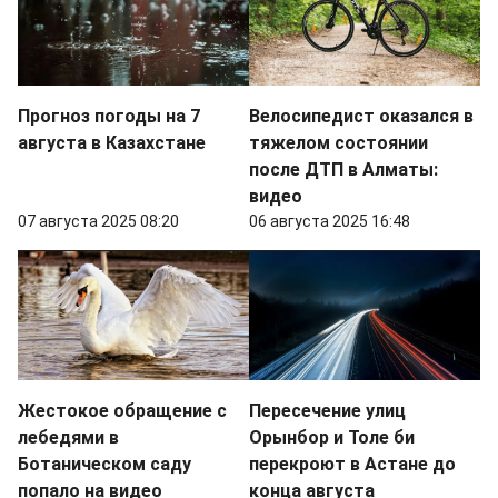
Прогноз погоды на 7
Велосипедист оказался в
августа в Казахстане
тяжелом состоянии
после ДТП в Алматы:
видео
07 августа 2025 08:20
06 августа 2025 16:48
Жестокое обращение с
Пересечение улиц
лебедями в
Орынбор и Толе би
Ботаническом саду
перекроют в Астане до
попало на видео
конца августа