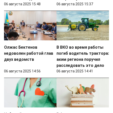
06 августа 2025 15:48
06 августа 2025 15:37
Олжас Бектенов
В ВКО во время работы
недоволен работой глав
погиб водитель трактора:
двух ведомств
аким региона поручил
расследовать это дело
06 августа 2025 14:56
06 августа 2025 14:41