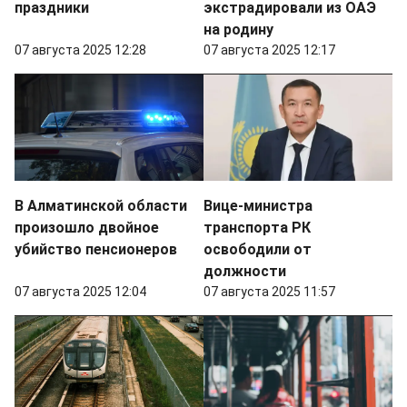
праздники
экстрадировали из ОАЭ
на родину
07 августа 2025 12:28
07 августа 2025 12:17
В Алматинской области
Вице-министра
произошло двойное
транспорта РК
убийство пенсионеров
освободили от
должности
07 августа 2025 12:04
07 августа 2025 11:57