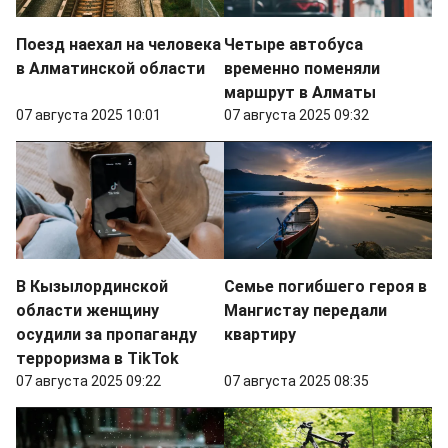
Поезд наехал на человека
Четыре автобуса
в Алматинской области
временно поменяли
маршрут в Алматы
07 августа 2025 10:01
07 августа 2025 09:32
В Кызылординской
Семье погибшего героя в
области женщину
Мангистау передали
осудили за пропаганду
квартиру
терроризма в TikTok
07 августа 2025 09:22
07 августа 2025 08:35