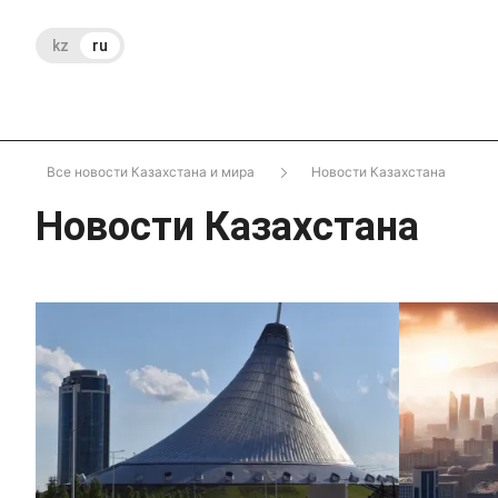
kz
ru
Все новости Казахстана и мира
Новости Казахстана
Новости Казахстана