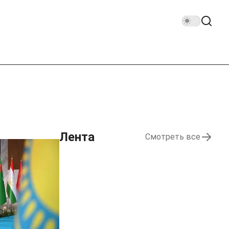
Лента
Смотреть все