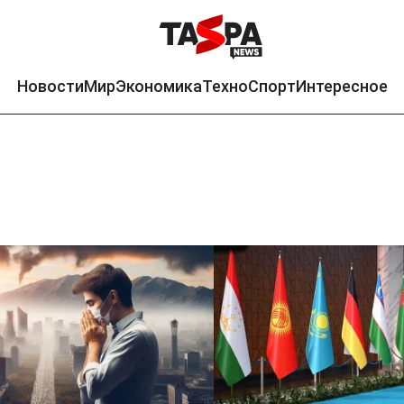
Новости
Мир
Экономика
Техно
Спорт
Интересное