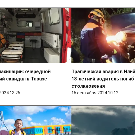
ахинации: очередной
Трагическая авария в Или
й скандал в Таразе
18-летний водитель погиб
столкновения
2024 13:26
16 сентября 2024 10:12