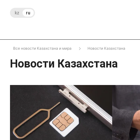
kz
ru
Все новости Казахстана и мира
Новости Казахстана
Новости Казахстана