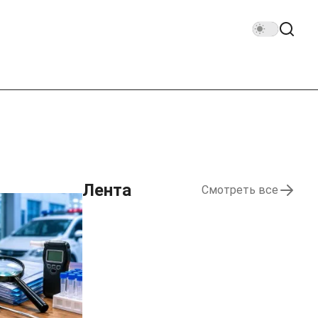
Лента
Смотреть все