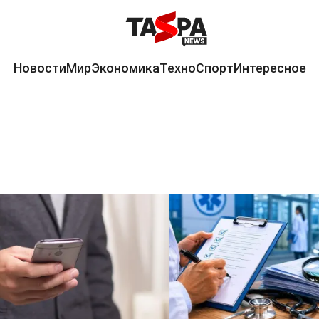
Новости
Мир
Экономика
Техно
Спорт
Интересное