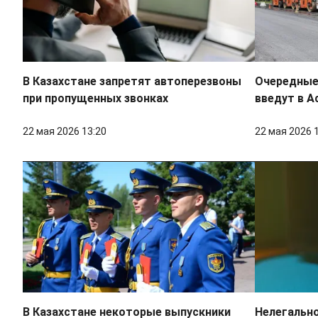
В Казахстане запретят автоперезвоны
Очередные
при пропущенных звонках
введут в А
22 мая 2026 13:20
22 мая 2026 
В Казахстане некоторые выпускники
Нелегально