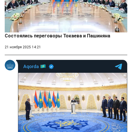
Состоялись переговоры Токаева и Пашиняна
21 ноября 2025 14:21