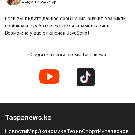
Дежурный редактор
Если вы видите данное сообщение, значит возникли
проблемы с работой системы комментариев.
Возможно у вас отключен JavaScript
Следите за новостями Taspanews
Taspanews.kz
Новости
Мир
Экономика
Техно
Спорт
Интересное