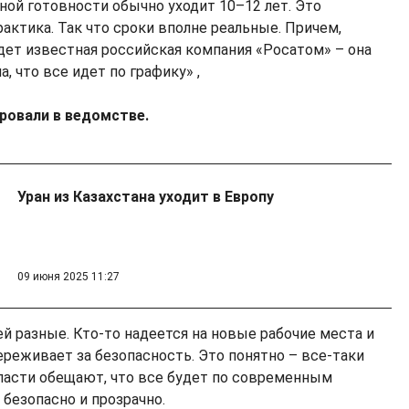
лной готовности обычно уходит 10–12 лет. Это
актика. Так что сроки вполне реальные. Причем,
дет известная российская компания «Росатом» – она
, что все идет по графику» ,
ровали в ведомстве.
Уран из Казахстана уходит в Европу
09 июня 2025 11:27
й разные. Кто-то надеется на новые рабочие места и
переживает за безопасность. Это понятно – все-таки
власти обещают, что все будет по современным
безопасно и прозрачно.