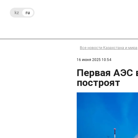
kz
ru
Все новости Казахстана и мира
16 июня 2025 10:54
Первая АЭС в
построят