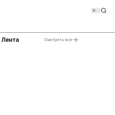
Лента
Смотреть все