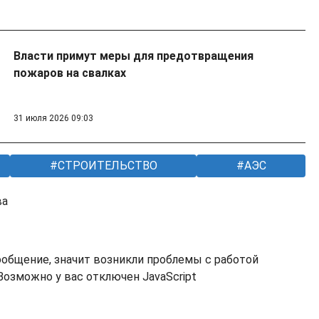
Власти примут меры для предотвращения
пожаров на свалках
31 июля 2026 09:03
СТРОИТЕЛЬСТВО
АЭС
ва
ообщение, значит возникли проблемы с работой
озможно у вас отключен JavaScript