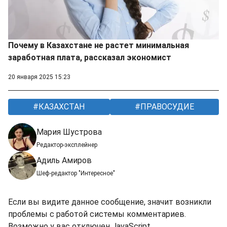
Почему в Казахстане не растет минимальная
заработная плата, рассказал экономист
20 января 2025 15:23
КАЗАХСТАН
ПРАВОСУДИЕ
Мария Шустрова
Редактор-эксплейнер
Адиль Амиров
Шеф-редактор "Интересное"
Если вы видите данное сообщение, значит возникли
проблемы с работой системы комментариев.
Возможно у вас отключен JavaScript