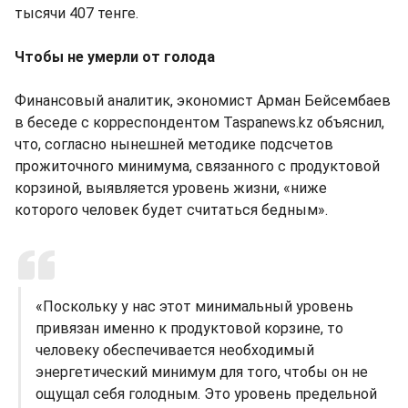
тысячи 407 тенге.
Чтобы не умерли от голода
Финансовый аналитик, экономист Арман Бейсембаев
в беседе с корреспондентом Taspanews.kz объяснил,
что, согласно нынешней методике подсчетов
прожиточного минимума, связанного с продуктовой
корзиной, выявляется уровень жизни, «ниже
которого человек будет считаться бедным».
«Поскольку у нас этот минимальный уровень
привязан именно к продуктовой корзине, то
человеку обеспечивается необходимый
энергетический минимум для того, чтобы он не
ощущал себя голодным. Это уровень предельной