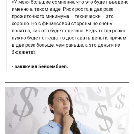
«У меня большие сомнения, что это будет введено
именно в таком виде. Риск роста в два раза
прожиточного минимума – технически – это
хорошо. Но с финансовой стороны не очень
понятно, как это будет сделано. Ведь тогда резко
нужно будет откуда-то доставать деньги, причем
в два раза больше, чем раньше, а это деньги из
бюджета»,
- заключил Бейсембаев.