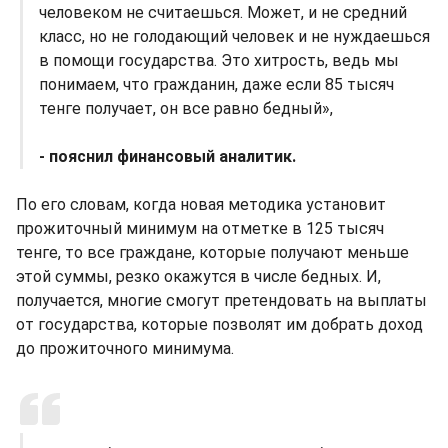
человеком не считаешься. Может, и не средний
класс, но не голодающий человек и не нуждаешься
в помощи государства. Это хитрость, ведь мы
понимаем, что гражданин, даже если 85 тысяч
тенге получает, он все равно бедный»,
- пояснил финансовый аналитик.
По его словам, когда новая методика установит
прожиточный минимум на отметке в 125 тысяч
тенге, то все граждане, которые получают меньше
этой суммы, резко окажутся в числе бедных. И,
получается, многие смогут претендовать на выплаты
от государства, которые позволят им добрать доход
до прожиточного минимума.