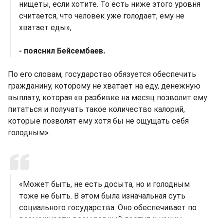
нищеты, если хотите. То есть ниже этого уровня
считается, что человек уже голодает, ему не
хватает еды»,
- пояснил Бейсембаев.
По его словам, государство обязуется обеспечить
гражданину, которому не хватает на еду, денежную
выплату, которая «в разбивке на месяц позволит ему
питаться и получать такое количество калорий,
которые позволят ему хотя бы не ощущать себя
голодным».
«Может быть, не есть досыта, но и голодным
тоже не быть. В этом была изначальная суть
социального государства. Оно обеспечивает по