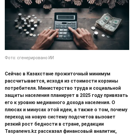
Фото: сгенерировано ИИ
Сейчас в Казахстане прожиточный минимум
рассчитывается, исходя из стоимости корзины
потребителя. Министерство труда и социальной
защиты населения планирует в 2025 году привязать
его к уровню медианного дохода населения. О
плюсах и минусах этой идеи, а также о том, почему
переход на новую систему подсчетов вызовет
резкий рост бедности в стране, редакции
Taspanews.kz рассказал финансовый аналитик,