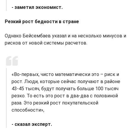
- заметил экономист.
Резкий рост бедности в стране
Однако Бейсембаев указал и на несколько минусов и
рисков от новой системы расчетов.
«Во-первых, чисто математически это – риск и
рост. Люди, которые сейчас получают в районе
43-45 тысяч, будут получать больше 100 тысяч
резко. То есть это рост в два-два с половиной
раза. Это резкий рост покупательской
способности»,
- сказал эксперт.