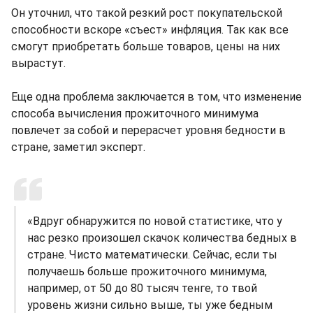
Он уточнил, что такой резкий рост покупательской
способности вскоре «съест» инфляция. Так как все
смогут приобретать больше товаров, цены на них
вырастут.
Еще одна проблема заключается в том, что изменение
способа вычисления прожиточного минимума
повлечет за собой и перерасчет уровня бедности в
стране, заметил эксперт.
«Вдруг обнаружится по новой статистике, что у
нас резко произошел скачок количества бедных в
стране. Чисто математически. Сейчас, если ты
получаешь больше прожиточного минимума,
например, от 50 до 80 тысяч тенге, то твой
уровень жизни сильно выше, ты уже бедным