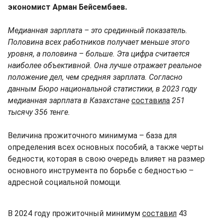
экономист Арман Бейсембаев.
Медианная зарплата – это срединный показатель.
Половина всех работников получает меньше этого
уровня, а половина – больше. Эта цифра считается
наиболее объективной. Она лучше отражает реальное
положение дел, чем средняя зарплата. Согласно
данным Бюро национальной статистики, в 2023 году
медианная зарплата в Казахстане
составила
251
тысячу 356 тенге.
Величина прожиточного минимума – база для
определения всех основных пособий, а также черты
бедности, которая в свою очередь влияет на размер
основного инструмента по борьбе с бедностью –
адресной социальной помощи.
В 2024 году прожиточный минимум
составил
43