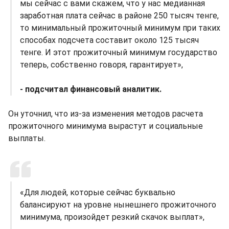
мы сейчас с вами скажем, что у нас медианная
заработная плата сейчас в районе 250 тысяч тенге,
то минимальный прожиточный минимум при таких
способах подсчета составит около 125 тысяч
тенге. И этот прожиточный минимум государство
теперь, собственно говоря, гарантирует»,
- подсчитал финансовый аналитик.
Он уточнил, что из-за изменения методов расчета
прожиточного минимума вырастут и социальные
выплаты.
«Для людей, которые сейчас буквально
балансируют на уровне нынешнего прожиточного
минимума, произойдет резкий скачок выплат»,