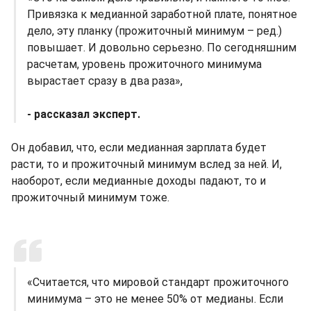
Привязка к медианной заработной плате, понятное
дело, эту планку (прожиточный минимум – ред.)
повышает. И довольно серьезно. По сегодняшним
расчетам, уровень прожиточного минимума
вырастает сразу в два раза»,
- рассказал эксперт.
Он добавил, что, если медианная зарплата будет
расти, то и прожиточный минимум вслед за ней. И,
наоборот, если медианные доходы падают, то и
прожиточный минимум тоже.
«Считается, что мировой стандарт прожиточного
минимума – это не менее 50% от медианы. Если