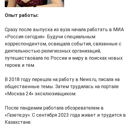
Опыт работы:
Сразу после выпуска из вуза начала работать в МИА
«Россия сегодня». Будучи специальным
корреспондентом, освещала события, связанные с
деятельностью религиозных организаций,
путешествовала по России и миру в поисках новых
героев и тем.
В 2018 году перешла на работу в News.ru, писала на
общественные темы. Затем трудилась на портале
«Москва 24» эксклюзивщиком.
После пандемии работала обозревателем в
«Газете.ру». С сентября 2023 года живет и трудится в
Казахстане.