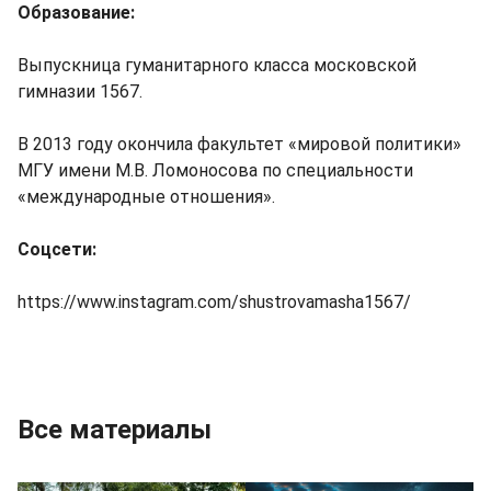
Образование:
Выпускница гуманитарного класса московской
гимназии 1567.
В 2013 году окончила факультет «мировой политики»
МГУ имени М.В. Ломоносова по специальности
«международные отношения».
Соцсети:
https://www.instagram.com/shustrovamasha1567/
Все материалы