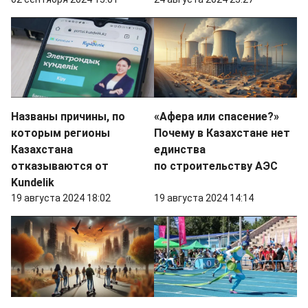
Названы причины, по
«Афера или спасение?»
которым регионы
Почему в Казахстане нет
Казахстана
единства
отказываются от
по строительству АЭС
Kundelik
19 августа 2024 18:02
19 августа 2024 14:14