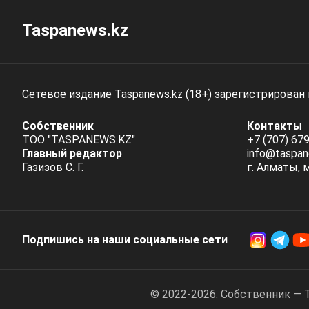
Taspanews.kz
Сетевое издание Taspanews.kz (18+) зарегистрирован
Собственник
Контакты
ТОО "TASPANEWS.KZ"
+7 (707) 679
Главный редактор
info@taspan
Газизов С. Г.
г. Алматы, 
Подпишись на наши социальные cети
© 2022-2026. Собственник — 