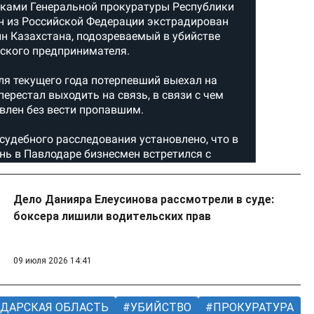
Дело Данияра Елеусинова рассмотрели в суде:
боксера лишили водительских прав
09 июля 2026 14:41
ДАРСКАЯ ОБЛАСТЬ
УБИЙСТВО
ПРОКУРАТУРА