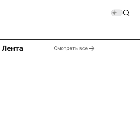
Лента
Смотреть все