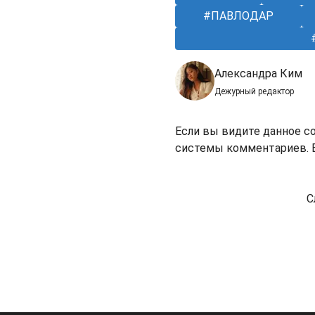
ПАВЛОДАР
Александра Ким
Дежурный редактор
Если вы видите данное с
системы комментариев. В
С