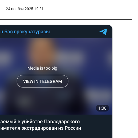
24 ноября 2025 10:31