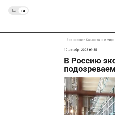
kz
ru
Все новости Казахстана и мира
10 декабря 2025 09:55
В Россию эк
подозреваем