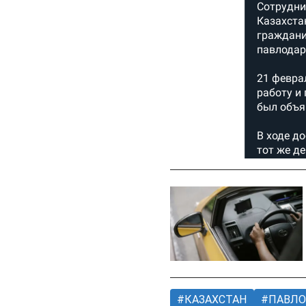
КАЗАХСТАН
ПАВЛО