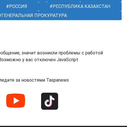
РОССИЯ
РЕСПУБЛИКА КАЗАХСТАН
ГЕНЕРАЛЬНАЯ ПРОКУРАТУРА
ообщение, значит возникли проблемы с работой
озможно у вас отключен JavaScript
ледите за новостями Taspanews