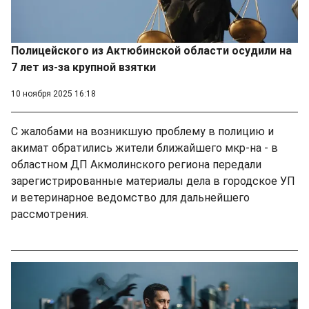
Полицейского из Актюбинской области осудили на
7 лет из-за крупной взятки
10 ноября 2025 16:18
С жалобами на возникшую проблему в полицию и
акимат обратились жители ближайшего мкр-на - в
областном ДП Акмолинского региона передали
зарегистрированные материалы дела в городское УП
и ветеринарное ведомство для дальнейшего
рассмотрения.