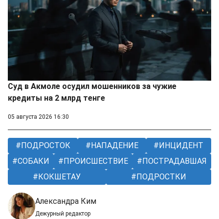
Суд в Акмоле осудил мошенников за чужие
кредиты на 2 млрд тенге
05 августа 2026 16:30
ПОДРОСТОК
НАПАДЕНИЕ
ИНЦИДЕНТ
СОБАКИ
ПРОИСШЕСТВИЕ
ПОСТРАДАВШАЯ
КОКШЕТАУ
ПОДРОСТКИ
Александра Ким
Дежурный редактор