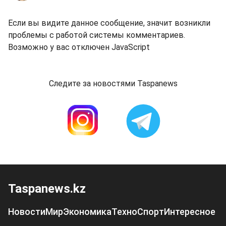
Если вы видите данное сообщение, значит возникли
проблемы с работой системы комментариев.
Возможно у вас отключен JavaScript
Следите за новостями Taspanews
Taspanews.kz
Новости
Мир
Экономика
Техно
Спорт
Интересное