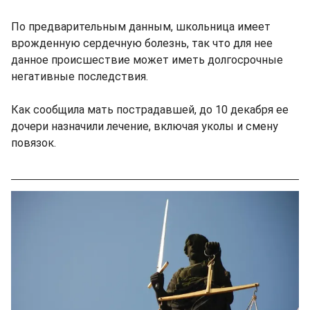
По предварительным данным, школьница имеет
врожденную сердечную болезнь, так что для нее
данное происшествие может иметь долгосрочные
негативные последствия.
Как сообщила мать пострадавшей, до 10 декабря ее
дочери назначили лечение, включая уколы и смену
повязок.