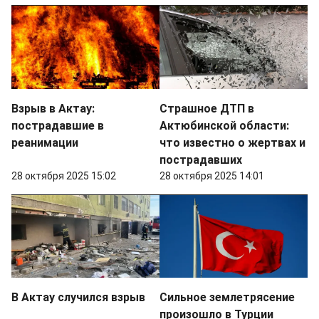
Взрыв в Актау:
Страшное ДТП в
пострадавшие в
Актюбинской области:
реанимации
что известно о жертвах и
пострадавших
28 октября 2025 15:02
28 октября 2025 14:01
В Актау случился взрыв
Сильное землетрясение
произошло в Турции