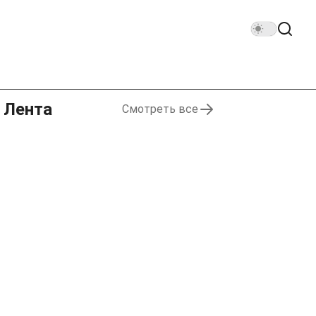
Лента
Смотреть все