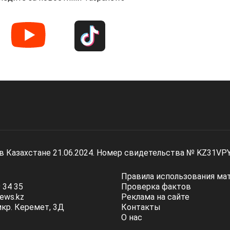
 в Казахстане 21.06.2024. Номер свидетельства № KZ31VP
Правила использования ма
 34 35
Проверка фактов
ews.kz
Реклама на сайте
мкр. Керемет, 3Д
Контакты
О нас