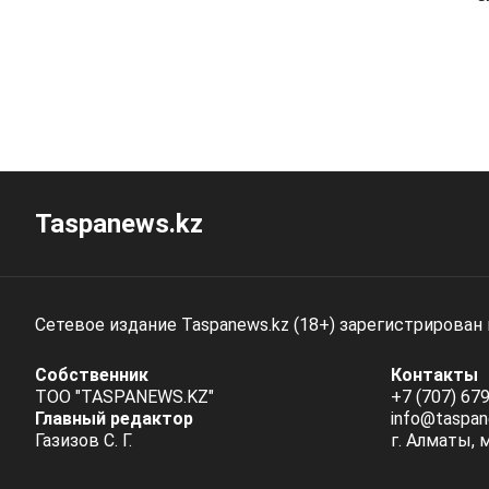
Taspanews.kz
Сетевое издание Taspanews.kz (18+) зарегистрирован
Собственник
Контакты
ТОО "TASPANEWS.KZ"
+7 (707) 679
Главный редактор
info@taspan
Газизов С. Г.
г. Алматы, 