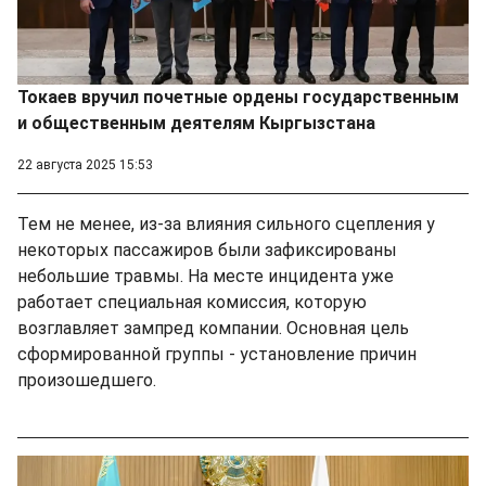
Токаев вручил почетные ордены государственным
и общественным деятелям Кыргызстана
22 августа 2025 15:53
Тем не менее, из-за влияния сильного сцепления у
некоторых пассажиров были зафиксированы
небольшие травмы. На месте инцидента уже
работает специальная комиссия, которую
возглавляет зампред компании. Основная цель
сформированной группы - установление причин
произошедшего.