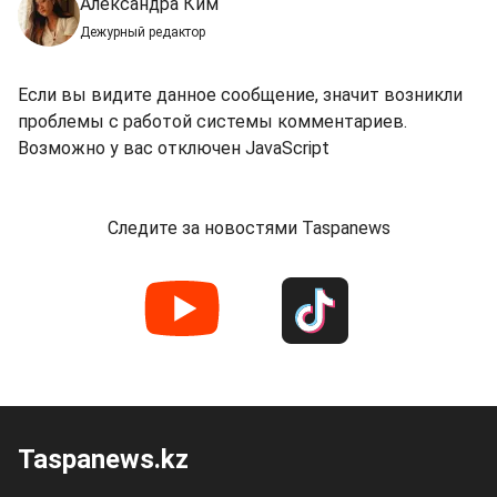
Александра Ким
Дежурный редактор
Если вы видите данное сообщение, значит возникли
проблемы с работой системы комментариев.
Возможно у вас отключен JavaScript
Следите за новостями Taspanews
Taspanews.kz