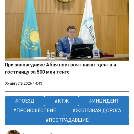
При заповеднике Абая построят визит-центр и
гостиницу за 500 млн тенге
05 августа 2026 14:43
ПОЕЗД
КТЖ
ИНЦИДЕНТ
ПРОИСШЕСТВИЕ
ЖЕЛЕЗНАЯ ДОРОГА
ПОСТРАДАВШИЕ