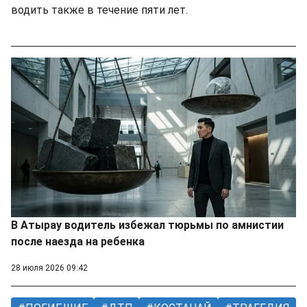
водить также в течение пяти лет.
В Атырау водитель избежал тюрьмы по амнистии
после наезда на ребенка
28 июля 2026 09:42