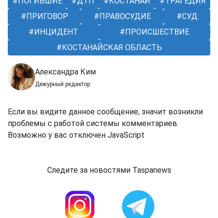
ПОГИБШИЕ
ДТП
КОСТАНАЙ
ТРАГЕДИЯ
ПРИГОВОР
ПРАВОСУДИЕ
СУД
ИНЦИДЕНТ
ПРОИСШЕСТВИЕ
КОСТАНАЙСКАЯ ОБЛАСТЬ
Александра Ким
Дежурный редактор
Если вы видите данное сообщение, значит возникли
проблемы с работой системы комментариев.
Возможно у вас отключен JavaScript
Следите за новостями Taspanews