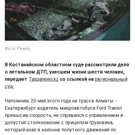
Фото: Pexels
В Костанайском областном суде рассмотрели дело
о летальном ДТП, унесшем жизни шести человек,
передает
Taspanews.kz
со ссылкой на
региональный
суд.
Напомним, 20 мая этого года на трассе Алматы -
Екатеринбург водитель микроавтобуса Ford Transit
превысив скорость, не справился с управлением и
допустил столкновение с прицепом грузовика,
который ехал в колонне попутного движения по