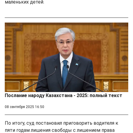
маленьких детей.
Послание народу Казахстана - 2025: полный текст
08 сентября 2025 16:50
По итогу, суд постановил приговорить водителя к
пяти годам лишения свободы с лишением права