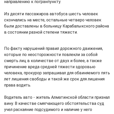
направлению к погранпункту.
Из десяти пассажиров автобуса шесть человек
скончались на месте, остальные четверо человек
были доставлены в больницу Карабалыкского района
в состоянии разной степени тяжести.
По факту нарушений правил дорожного движения,
которые по неосторожности повлекли за собой
смерть лиц в количестве от двух и более, а также
причинение вреда средней тяжести здоровью
человека, прокурор запрашивал для обвиняемого пять
лет лишения свободы и такой же срок для лишения
права водить.
Водитель авто - житель Алматинской области признал
вину. В качестве смягчающего обстоятельства суд
учел раскаяние подсудимого и наличие у него