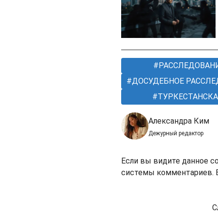
РАССЛЕДОВАН
ДОСУДЕБНОЕ РАССЛЕ
ТУРКЕСТАНСКА
Александра Ким
Дежурный редактор
Если вы видите данное с
системы комментариев. В
С