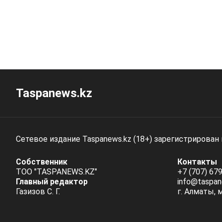
Taspanews.kz
Сетевое издание Taspanews.kz (18+) зарегистрирован
Собственник
Контакты
ТОО "TASPANEWS.KZ"
+7 (707) 679
Главный редактор
info@taspan
Газизов С. Г.
г. Алматы, 