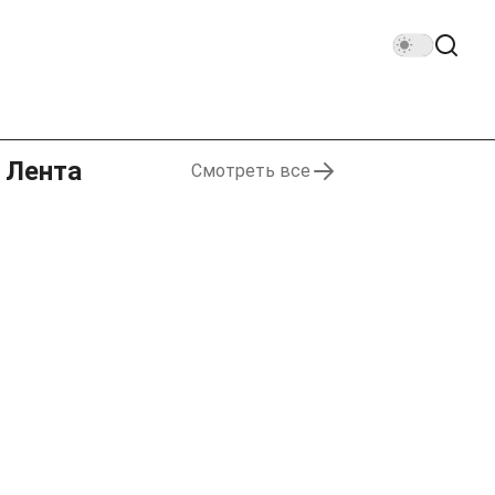
Лента
Смотреть все