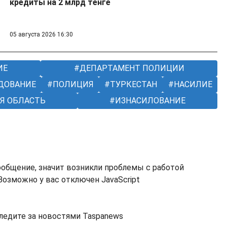
кредиты на 2 млрд тенге
05 августа 2026 16:30
ИЕ
ДЕПАРТАМЕНТ ПОЛИЦИИ
ДОВАНИЕ
ПОЛИЦИЯ
ТУРКЕСТАН
НАСИЛИЕ
Я ОБЛАСТЬ
ИЗНАСИЛОВАНИЕ
ообщение, значит возникли проблемы с работой
озможно у вас отключен JavaScript
ледите за новостями Taspanews