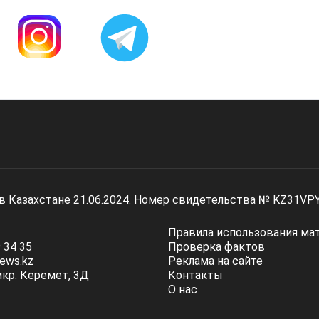
 в Казахстане 21.06.2024. Номер свидетельства № KZ31VP
Правила использования ма
 34 35
Проверка фактов
ews.kz
Реклама на сайте
мкр. Керемет, 3Д
Контакты
О нас