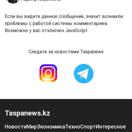
Если вы видите данное сообщение, значит возникли
проблемы с работой системы комментариев.
Возможно у вас отключен JavaScript
Следите за новостями Taspanews
Taspanews.kz
Новости
Мир
Экономика
Техно
Спорт
Интересное