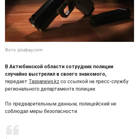
Фото: pixabay.com
В Актюбинской области сотрудник полиции
случайно выстрелил в своего знакомого,
передает
Taspanews.kz
со ссылкой на пресс-службу
регионального департамента полиции.
По предварительным данным, полицейский не
соблюдал меры безопасности.