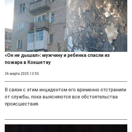
«Он не дышал»: мужчину и ребенка спасли из
пожара в Кокшетау
26 марта 2025 13:55
В связи с этим инцидентом его временно отстранили
от службы, пока выясняются все обстоятельства
происшествия.