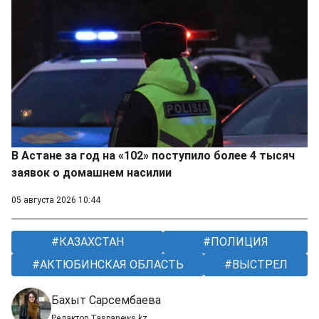
В Астане за год на «102» поступило более 4 тысяч
заявок о домашнем насилии
05 августа 2026 10:44
КАЗАХСТАН
ПОЛИЦИЯ
АКТЮБИНСКАЯ ОБЛАСТЬ
ВЫСТРЕЛ
Бахыт Сарсембаева
Редактор Taspanews.kz