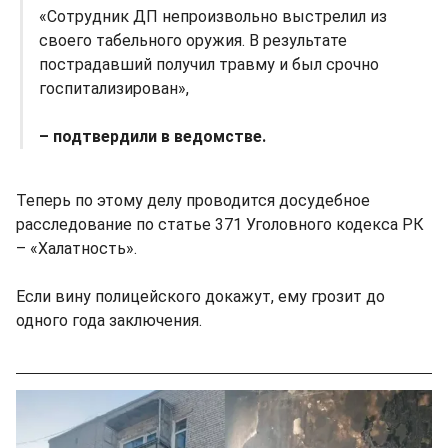
«Сотрудник ДП непроизвольно выстрелил из
своего табельного оружия. В результате
пострадавший получил травму и был срочно
госпитализирован»,
– подтвердили в ведомстве.
Теперь по этому делу проводится досудебное
расследование по статье 371 Уголовного кодекса РК
– «Халатность».
Если вину полицейского докажут, ему грозит до
одного года заключения.