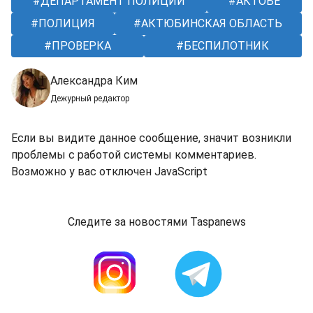
ДЕПАРТАМЕНТ ПОЛИЦИИ
АКТОБЕ
ПОЛИЦИЯ
АКТЮБИНСКАЯ ОБЛАСТЬ
ПРОВЕРКА
БЕСПИЛОТНИК
Александра Ким
Дежурный редактор
Если вы видите данное сообщение, значит возникли
проблемы с работой системы комментариев.
Возможно у вас отключен JavaScript
Следите за новостями Taspanews