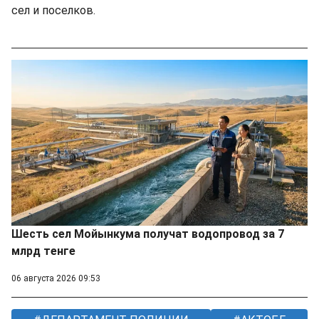
сел и поселков.
Шесть сел Мойынкума получат водопровод за 7
млрд тенге
06 августа 2026 09:53