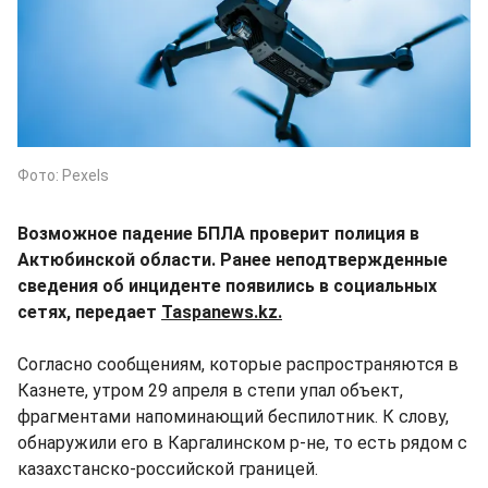
Фото: Pexels
Возможное падение БПЛА проверит полиция в
Актюбинской области. Ранее неподтвержденные
сведения об инциденте появились в социальных
сетях, передает
Taspanews.kz.
Согласно сообщениям, которые распространяются в
Казнете, утром 29 апреля в степи упал объект,
фрагментами напоминающий беспилотник. К слову,
обнаружили его в Каргалинском р-не, то есть рядом с
казахстанско-российской границей.