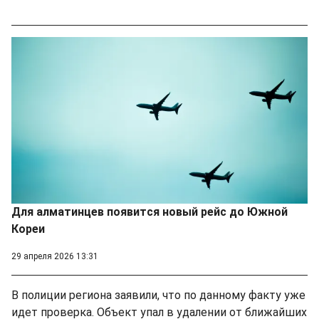
Для алматинцев появится новый рейс до Южной
Кореи
29 апреля 2026 13:31
В полиции региона заявили, что по данному факту уже
идет проверка. Объект упал в удалении от ближайших