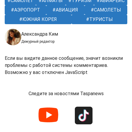
САМОЛЕТ
АЛМАТЫ
ТУРИЗМ
АВИАРЕЙС
АЭРОПОРТ
АВИАЦИЯ
САМОЛЕТЫ
ЮЖНАЯ КОРЕЯ
ТУРИСТЫ
Александра Ким
Дежурный редактор
Если вы видите данное сообщение, значит возникли
проблемы с работой системы комментариев.
Возможно у вас отключен JavaScript
Следите за новостями Taspanews