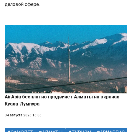
деловой сфере.
AirAsia бесплатно продвинет Алматы на экранах
Куала-Лумпура
04 августа 2026 16:05