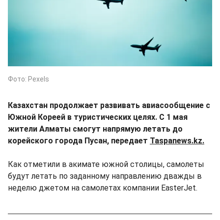
Фото: Pexels
Казахстан продолжает развивать авиасообщение с
Южной Кореей в туристических целях. С 1 мая
жители Алматы смогут напрямую летать до
корейского города Пусан, передает
Taspanews.kz.
Как отметили в акимате южной столицы, самолеты
будут летать по заданному направлению дважды в
неделю джетом на самолетах компании EasterJet.