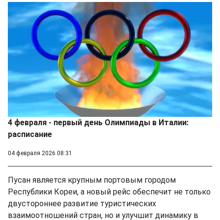
4 февраля - первый день Олимпиады в Италии:
расписание
04 февраля 2026 08:31
Пусан является крупным портовым городом
Республики Кореи, а новый рейс обеспечит не только
двустороннее развитие туристических
взаимоотношений стран, но и улучшит динамику в