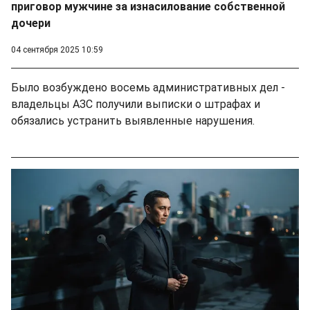
приговор мужчине за изнасилование собственной
дочери
04 сентября 2025 10:59
Было возбуждено восемь административных дел -
владельцы АЗС получили выписки о штрафах и
обязались устранить выявленные нарушения.