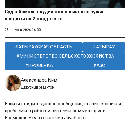
Суд в Акмоле осудил мошенников за чужие
кредиты на 2 млрд тенге
05 августа 2026 16:30
АТЫРАУСКАЯ ОБЛАСТЬ
АТЫРАУ
МИНИСТЕРСТВО СЕЛЬСКОГО ХОЗЯЙСТВА
ПРОВЕРКА
АЗС
Александра Ким
Дежурный редактор
Если вы видите данное сообщение, значит возникли
проблемы с работой системы комментариев.
Возможно у вас отключен JavaScript