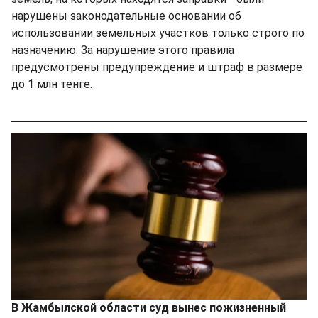
нарушены законодательные основании об
использовании земельных участков только строго по
назначению. За нарушение этого правила
предусмотрены предупреждение и штраф в размере
до 1 млн тенге.
В Жамбылской области суд вынес пожизненный