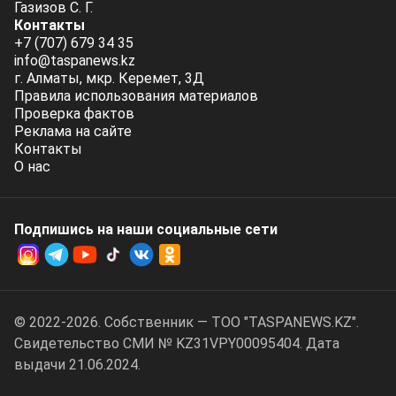
Газизов С. Г.
Контакты
+7 (707) 679 34 35
info@taspanews.kz
г. Алматы, мкр. Керемет, 3Д
Правила использования материалов
Проверка фактов
Реклама на сайте
Контакты
О нас
Подпишись на наши социальные cети
© 2022-2026. Собственник — ТОО "TASPANEWS.KZ".
Cвидетельство СМИ № KZ31VPY00095404. Дата
выдачи 21.06.2024.