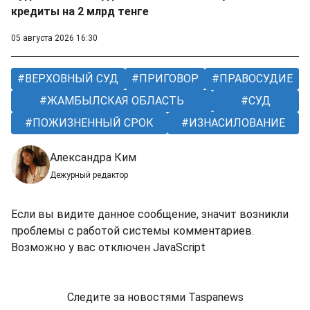
кредиты на 2 млрд тенге
05 августа 2026 16:30
ВЕРХОВНЫЙ СУД
ПРИГОВОР
ПРАВОСУДИЕ
ЖАМБЫЛСКАЯ ОБЛАСТЬ
СУД
ПОЖИЗНЕННЫЙ СРОК
ИЗНАСИЛОВАНИЕ
Александра Ким
Дежурный редактор
Если вы видите данное сообщение, значит возникли
проблемы с работой системы комментариев.
Возможно у вас отключен JavaScript
Следите за новостями Taspanews