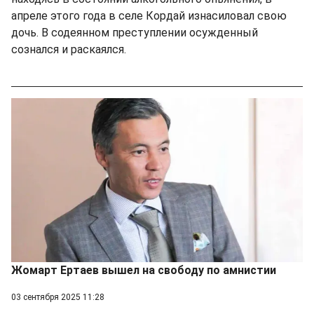
апреле этого года в селе Кордай изнасиловал свою
дочь. В содеянном преступлении осужденный
сознался и раскаялся.
Жомарт Ертаев вышел на свободу по амнистии
03 сентября 2025 11:28