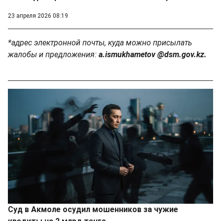
23 апреля 2026 08:19
*адрес электронной почты, куда можно присылать
жалобы и предложения:
a.ismukhametov @dsm.gov.kz.
Суд в Акмоле осудил мошенников за чужие