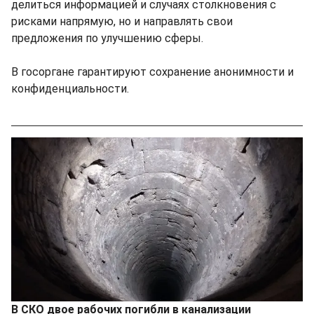
делиться информацией и случаях столкновения с
рисками напрямую, но и направлять свои
предложения по улучшению сферы.
В госоргане гарантируют сохранение анонимности и
конфиденциальности.
В СКО двое рабочих погибли в канализации