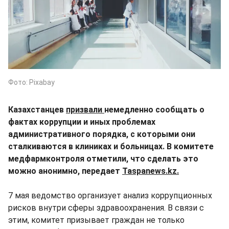
Фото: Pixabay
Казахстанцев
призвали
немедленно сообщать о
фактах коррупции и иных проблемах
административного порядка, с которыми они
сталкиваются в клиниках и больницах. В комитете
медфармконтроля отметили, что сделать это
можно анонимно, передает
Taspanews.kz.
7 мая ведомство организует анализ коррупционных
рисков внутри сферы здравоохранения. В связи с
этим, комитет призывает граждан не только