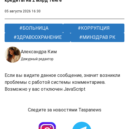
кредиты на 2 млрд тенге
05 августа 2026 16:30
БОЛЬНИЦА
КОРРУПЦИЯ
ЗДРАВООХРАНЕНИЕ
МИНЗДРАВ РК
Александра Ким
Дежурный редактор
Если вы видите данное сообщение, значит возникли
проблемы с работой системы комментариев.
Возможно у вас отключен JavaScript
Следите за новостями Taspanews