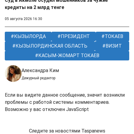
Суд в Акмоле осудил мошенников за чужие
кредиты на 2 млрд тенге
05 августа 2026 16:30
КЫЗЫЛОРДА
ПРЕЗИДЕНТ
ТОКАЕВ
КЫЗЫЛОРДИНСКАЯ ОБЛАСТЬ
ВИЗИТ
КАСЫМ-ЖОМАРТ ТОКАЕВ
Александра Ким
Дежурный редактор
Если вы видите данное сообщение, значит возникли
проблемы с работой системы комментариев.
Возможно у вас отключен JavaScript
Следите за новостями Taspanews