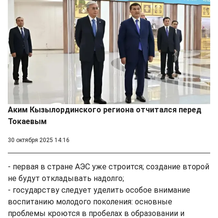
Аким Кызылординского региона отчитался перед
Токаевым
30 октября 2025 14:16
- первая в стране АЭС уже строится; создание второй
не будут откладывать надолго;
- государству следует уделить особое внимание
воспитанию молодого поколения: основные
проблемы кроются в пробелах в образовании и