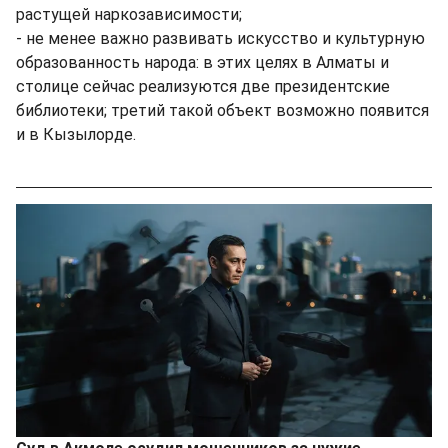
растущей наркозависимости;
- не менее важно развивать искусство и культурную
образованность народа: в этих целях в Алматы и
столице сейчас реализуются две президентские
библиотеки; третий такой объект возможно появится
и в Кызылорде.