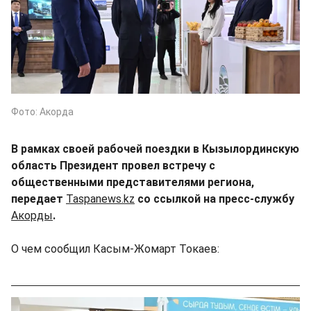
Фото: Акорда
В рамках своей рабочей поездки в Кызылординскую
область Президент провел встречу с
общественными представителями региона,
передает
Taspanews.kz
со ссылкой на пресс-службу
Акорды
.
О чем сообщил Касым-Жомарт Токаев: