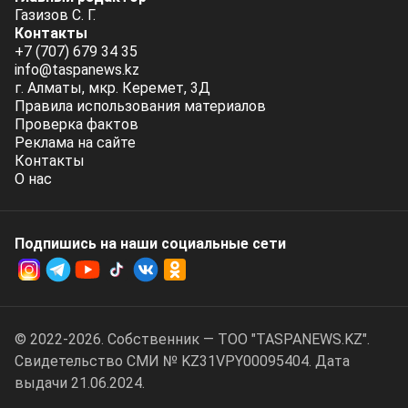
Газизов С. Г.
Контакты
+7 (707) 679 34 35
info@taspanews.kz
г. Алматы, мкр. Керемет, 3Д
Правила использования материалов
Проверка фактов
Реклама на сайте
Контакты
О нас
Подпишись на наши социальные cети
© 2022-2026. Собственник — ТОО "TASPANEWS.KZ".
Cвидетельство СМИ № KZ31VPY00095404. Дата
выдачи 21.06.2024.