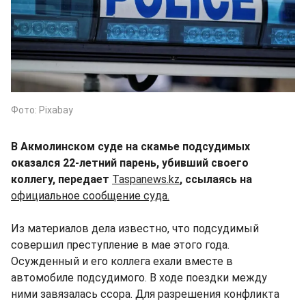
Фото: Pixabay
В Акмолинском суде на скамье подсудимых
оказался 22-летний парень, убивший своего
коллегу, передает
Taspanews.kz
, ссылаясь на
официальное сообщение суда.
Из материалов дела известно, что подсудимый
совершил преступление в мае этого года.
Осужденный и его коллега ехали вместе в
автомобиле подсудимого. В ходе поездки между
ними завязалась ссора. Для разрешения конфликта