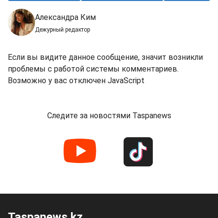
Александра Ким
Дежурный редактор
Если вы видите данное сообщение, значит возникли
проблемы с работой системы комментариев.
Возможно у вас отключен JavaScript
Следите за новостями Taspanews
Taspanews.kz