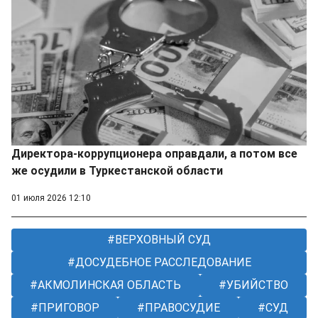
Директора-коррупционера оправдали, а потом все
же осудили в Туркестанской области
01 июля 2026 12:10
ВЕРХОВНЫЙ СУД
ДОСУДЕБНОЕ РАССЛЕДОВАНИЕ
АКМОЛИНСКАЯ ОБЛАСТЬ
УБИЙСТВО
ПРИГОВОР
ПРАВОСУДИЕ
СУД