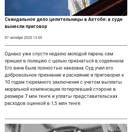
Скандальное дело целительницы в Актобе: в суде
вынесли приговор
07 октября 2025 13:05
Однако уже спустя неделю молодой парень сам
пришел в полицию с целью признаться в содеянном.
Его вина была полностью наказана. Суд учел его
добровольное признание и раскаяние и приговорил к
10 годам тюремного заключения с учетом выплаты
моральной компенсации потерпевшей стороне в
размере 7 млн тенге и уплаты представительских
расходов оценкой в 1,5 млн тенге.