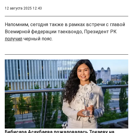
12 августа 2025 12:43
Напомним, сегодня также в рамках встречи с главой
Всемирной федерации таеквондо, Президент РК
получил
черный пояс.
Бибисара Асаубаева пожаловалась Токаеву на