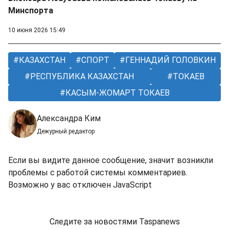
Минспорта
10 июня 2026 15:49
КАЗАХСТАН
СПОРТ
ГЕННАДИЙ ГОЛОВКИН
РЕСПУБЛИКА КАЗАХСТАН
ТОКАЕВ
КАСЫМ-ЖОМАРТ ТОКАЕВ
Александра Ким
Дежурный редактор
Если вы видите данное сообщение, значит возникли
проблемы с работой системы комментариев.
Возможно у вас отключен JavaScript
Следите за новостями Taspanews