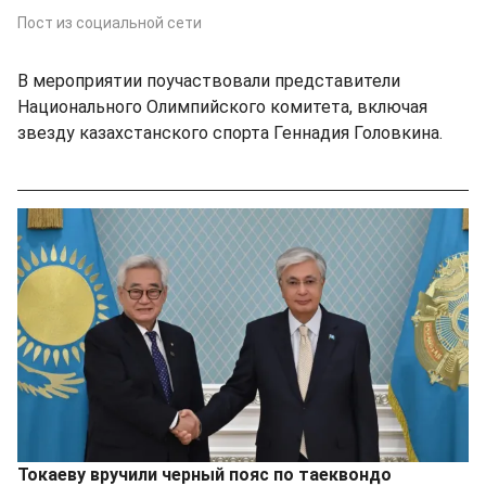
Пост из социальной сети
В мероприятии поучаствовали представители
Национального Олимпийского комитета, включая
звезду казахстанского спорта Геннадия Головкина.
Токаеву вручили черный пояс по таеквондо