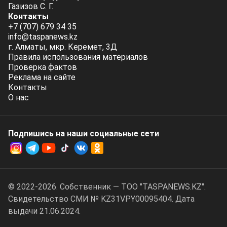
Газизов С. Г.
Контакты
+7 (707) 679 34 35
info@taspanews.kz
г. Алматы, мкр. Керемет, 3Д
Правила использования материалов
Проверка фактов
Реклама на сайте
Контакты
О нас
Подпишись на наши социальные cети
© 2022-2026. Собственник — ТОО "TASPANEWS.KZ".
Cвидетельство СМИ № KZ31VPY00095404. Дата
выдачи 21.06.2024.