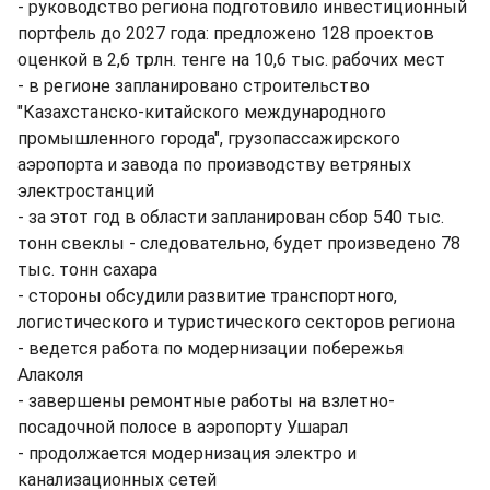
- руководство региона подготовило инвестиционный
портфель до 2027 года: предложено 128 проектов
оценкой в 2,6 трлн. тенге на 10,6 тыс. рабочих мест
- в регионе запланировано строительство
"Казахстанско-китайского международного
промышленного города", грузопассажирского
аэропорта и завода по производству ветряных
электростанций
- за этот год в области запланирован сбор 540 тыс.
тонн свеклы - следовательно, будет произведено 78
тыс. тонн сахара
- стороны обсудили развитие транспортного,
логистического и туристического секторов региона
- ведется работа по модернизации побережья
Алаколя
- завершены ремонтные работы на взлетно-
посадочной полосе в аэропорту Ушарал
- продолжается модернизация электро и
канализационных сетей