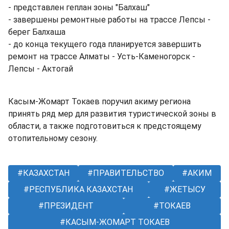
- представлен геплан зоны "Балхаш"
- завершены ремонтные работы на трассе Лепсы -
берег Балхаша
- до конца текущего года планируется завершить
ремонт на трассе Алматы - Усть-Каменогорск -
Лепсы - Актогай
Касым-Жомарт Токаев поручил акиму региона
принять ряд мер для развития туристической зоны в
области, а также подготовиться к предстоящему
отопительному сезону.
КАЗАХСТАН
ПРАВИТЕЛЬСТВО
АКИМ
РЕСПУБЛИКА КАЗАХСТАН
ЖЕТЫСУ
ПРЕЗИДЕНТ
ТОКАЕВ
КАСЫМ-ЖОМАРТ ТОКАЕВ