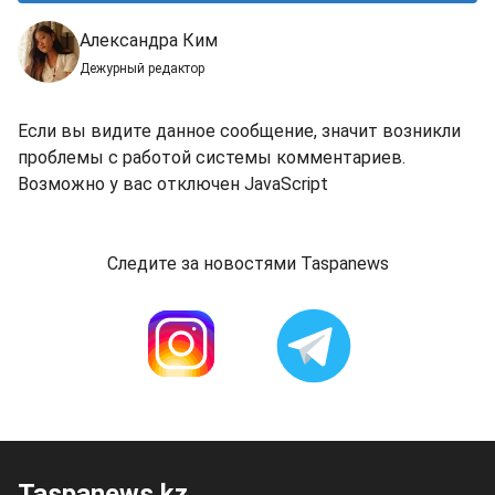
Александра Ким
Дежурный редактор
Если вы видите данное сообщение, значит возникли
проблемы с работой системы комментариев.
Возможно у вас отключен JavaScript
Следите за новостями Taspanews
Taspanews.kz