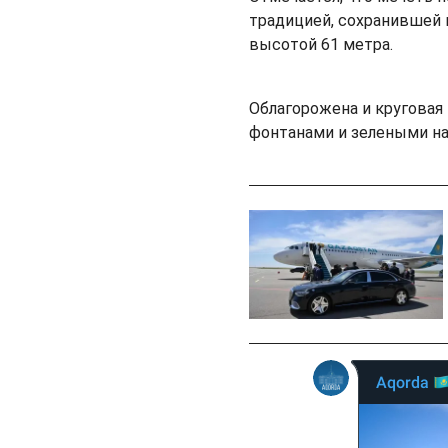
традицией, сохранившей 
высотой 61 метра.
Облагорожена и круговая
фонтанами и зелеными н