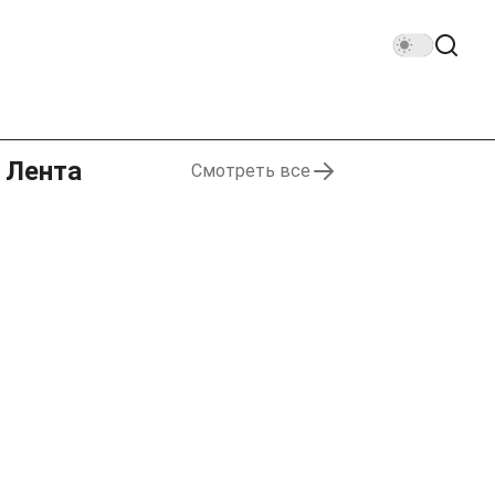
Лента
Смотреть все