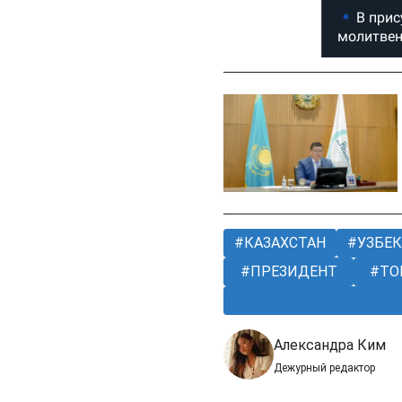
КАЗАХСТАН
УЗБЕК
ПРЕЗИДЕНТ
ТО
Александра Ким
Дежурный редактор