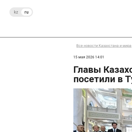
kz
ru
Все новости Казахстана и мира
15 мая 2026 14:01
Главы Казах
посетили в 