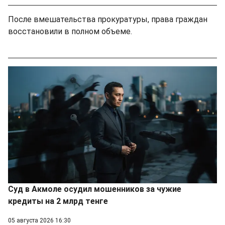
После вмешательства прокуратуры, права граждан
восстановили в полном объеме.
Суд в Акмоле осудил мошенников за чужие
кредиты на 2 млрд тенге
05 августа 2026 16:30