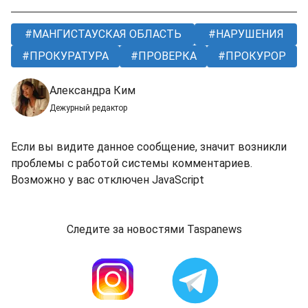
МАНГИСТАУСКАЯ ОБЛАСТЬ
НАРУШЕНИЯ
ПРОКУРАТУРА
ПРОВЕРКА
ПРОКУРОР
Александра Ким
Дежурный редактор
Если вы видите данное сообщение, значит возникли
проблемы с работой системы комментариев.
Возможно у вас отключен JavaScript
Следите за новостями Taspanews