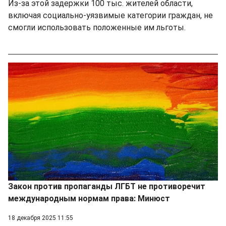
Из-за этой задержки 100 тыс. жителей области,
включая социально-уязвимые категории граждан, не
смогли использовать положенные им льготы.
Закон против пропаганды ЛГБТ не противоречит
международным нормам права: Минюст
18 декабря 2025 11:55