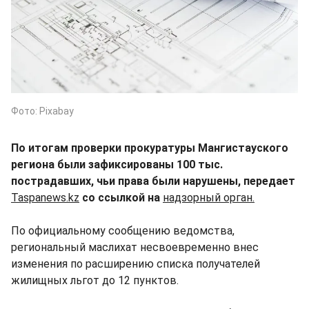
Фото: Pixabay
По итогам проверки прокуратуры Мангистауского
региона были зафиксированы 100 тыс.
пострадавших, чьи права были нарушены, передает
Taspanews.kz
со ссылкой на
надзорный орган.
По официальному сообщению ведомства,
региональный маслихат несвоевременно внес
изменения по расширению списка получателей
жилищных льгот до 12 пунктов.