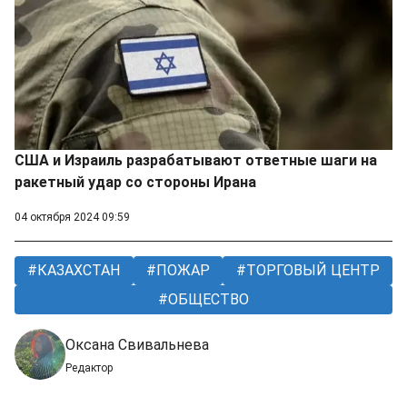
США и Израиль разрабатывают ответные шаги на
ракетный удар со стороны Ирана
04 октября 2024 09:59
КАЗАХСТАН
ПОЖАР
ТОРГОВЫЙ ЦЕНТР
ОБЩЕСТВО
Оксана Свивальнева
Редактор