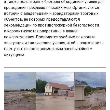
а также волонтеры и блогеры объединили усилия для
проведения профилактических мер. Организуются
встречи с владельцами и арендаторами торговых
объектов, на которых предоставляются
рекомендации по противопожарной безопасности
и корректируются оперативные планы
пожаротушения. Проводятся учебные пожарные
эвакуации и тактические учения, чтобы подготовить
всех участников к возможным чрезвычайным
ситуациям.