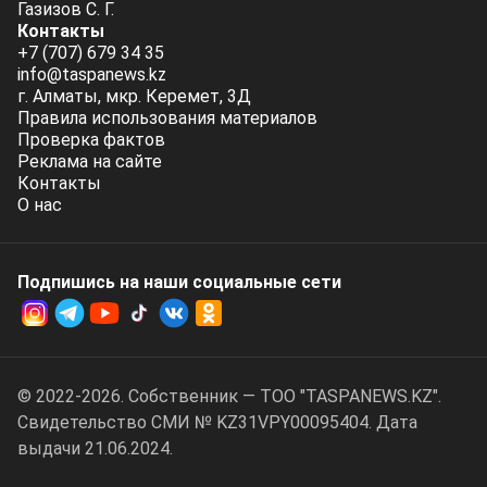
Газизов С. Г.
Контакты
+7 (707) 679 34 35
info@taspanews.kz
г. Алматы, мкр. Керемет, 3Д
Правила использования материалов
Проверка фактов
Реклама на сайте
Контакты
О нас
Подпишись на наши социальные cети
© 2022-2026. Собственник — ТОО "TASPANEWS.KZ".
Cвидетельство СМИ № KZ31VPY00095404. Дата
выдачи 21.06.2024.