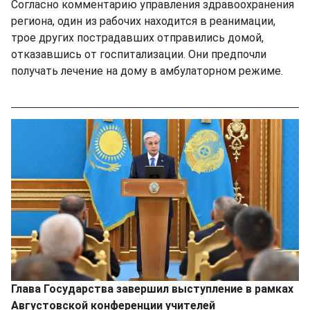
Согласно комментарию управления здравоохранения
региона, один из рабочих находится в реанимации,
трое других пострадавших отправились домой,
отказавшись от госпитализации. Они предпочли
получать лечение на дому в амбулаторном режиме.
Глава Государства завершил выступление в рамках
Августовской конференции учителей