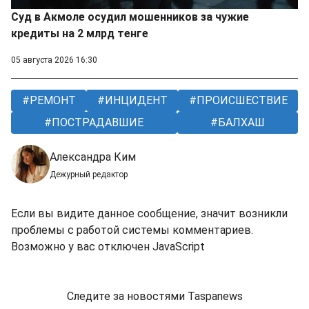
Суд в Акмоле осудил мошенников за чужие
кредиты на 2 млрд тенге
05 августа 2026 16:30
РЕМОНТ
ИНЦИДЕНТ
ПРОИСШЕСТВИЕ
ПОСТРАДАВШИЕ
БАЛХАШ
Александра Ким
Дежурный редактор
Если вы видите данное сообщение, значит возникли
проблемы с работой системы комментариев.
Возможно у вас отключен JavaScript
Следите за новостями Taspanews