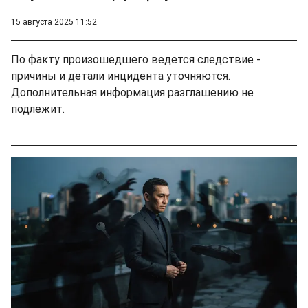
15 августа 2025 11:52
По факту произошедшего ведется следствие -
причины и детали инцидента уточняются.
Дополнительная информация разглашению не
подлежит.