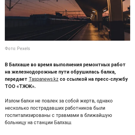
Фото: Pexels
В Балхаше во время выполнения ремонтных работ
на железнодорожные пути обрушилась балка,
передает
Taspanews.kz
со ссылкой на пресс-службу
ТОО «ТЖЖ».
Излом балки не повлек за собой жертв, однако
несколько пострадавших работников были
госпитализированы с травмами в ближайшую
больницу на станции Балхаш.