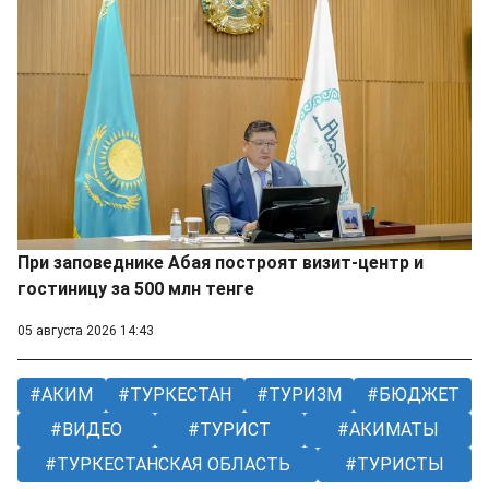
При заповеднике Абая построят визит-центр и
гостиницу за 500 млн тенге
05 августа 2026 14:43
АКИМ
ТУРКЕСТАН
ТУРИЗМ
БЮДЖЕТ
ВИДЕО
ТУРИСТ
АКИМАТЫ
ТУРКЕСТАНСКАЯ ОБЛАСТЬ
ТУРИСТЫ