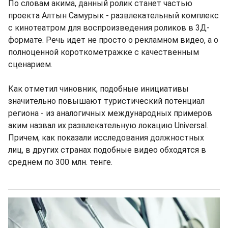
По словам акима, данный ролик станет частью
проекта Алтын Самурык - развлекательный комплекс
с кинотеатром для воспроизведения роликов в 3Д-
формате. Речь идет не просто о рекламном видео, а о
полноценной короткометражке с качественным
сценарием.
Как отметил чиновник, подобные инициативы
значительно повышают туристический потенциал
региона - из аналогичных международных примеров
аким назвал их развлекательную локацию Universal.
Причем, как показали исследования должностных
лиц, в других странах подобные видео обходятся в
среднем по 300 млн. тенге.