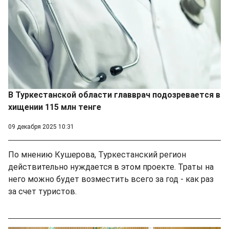
В Туркестанской области главврач подозревается в
хищении 115 млн тенге
09 декабря 2025 10:31
По мнению Кушерова, Туркестанский регион
действительно нуждается в этом проекте. Траты на
него можно будет возместить всего за год - как раз
за счет туристов.