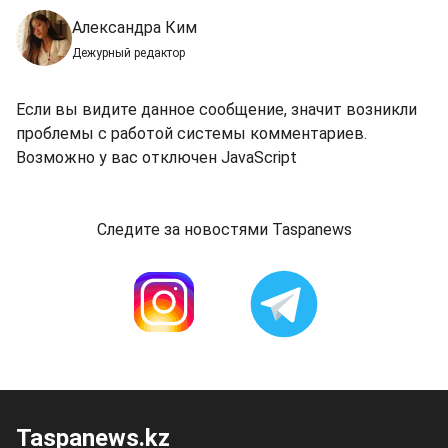
Александра Ким
Дежурный редактор
Если вы видите данное сообщение, значит возникли
проблемы с работой системы комментариев.
Возможно у вас отключен JavaScript
Следите за новостями Taspanews
Taspanews.kz