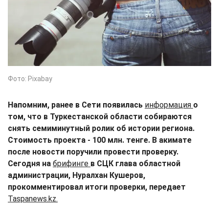
Фото: Pixabay
Напомним, ранее в Сети появилась
информация
о
том, что в Туркестанской области собираются
снять семиминутный ролик об истории региона.
Стоимость проекта - 100 млн. тенге. В акимате
после новости поручили провести проверку.
Сегодня на
брифинге
в СЦК глава областной
администрации, Нуралхан Кушеров,
прокомментировал итоги проверки, передает
Taspanews.kz.