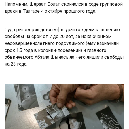
Напомним, Шерзат Болат скончался в ходе групповой
драки в Талгаре 4 октября прошлого года.
Суд приговорил девять фигурантов дела к лишению
свободы на срок от 7 до 20 лет, за исключением
несовершеннолетнего подсудимого (ему назначили
срок 1,5 года в колонии-поселении) и главного
обвиняемого Абзала Шынасыла - его лишили свободы
на 23 года.