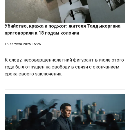
Убийство, кража и поджог: жителя Талдыкоргана
приговорили к 18 годам колонии
15 августа 2025 15:26
К слову, несовершеннолетний фигурант в июле этого
года был отпущен на свободу в связи с окончанием
срока своего заключения.