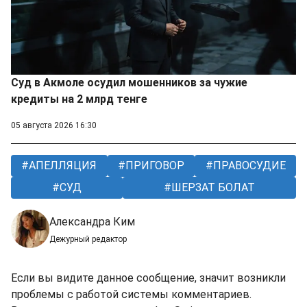
Суд в Акмоле осудил мошенников за чужие
кредиты на 2 млрд тенге
05 августа 2026 16:30
АПЕЛЛЯЦИЯ
ПРИГОВОР
ПРАВОСУДИЕ
СУД
ШЕРЗАТ БОЛАТ
Александра Ким
Дежурный редактор
Если вы видите данное сообщение, значит возникли
проблемы с работой системы комментариев.