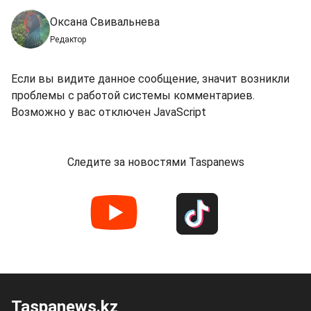
Оксана Свивальнева
Редактор
Если вы видите данное сообщение, значит возникли
проблемы с работой системы комментариев.
Возможно у вас отключен JavaScript
Следите за новостями Taspanews
Taspanews.kz