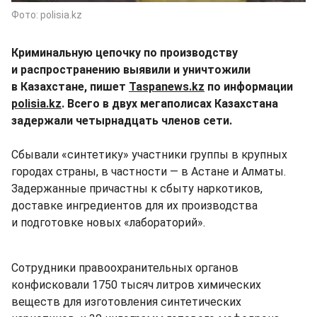
Фото: polisia.kz
Криминальную цепочку по производству
и распространению выявили и уничтожили
в Казахстане, пишет
Taspanews.kz
по информации
polisia.kz
. Всего в двух мегаполисах Казахстана
задержали четырнадцать членов сети.
Сбывали «синтетику» участники группы в крупных
городах страны, в частности — в Астане и Алматы.
Задержанные причастны к сбыту наркотиков,
доставке ингредиентов для их производства
и подготовке новых «лабораторий».
Сотрудники правоохранительных органов
конфисковали 1750 тысяч литров химических
веществ для изготовления синтетических