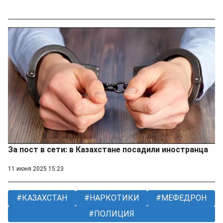
За пост в сети: в Казахстане посадили иностранца
11 июня 2025 15:23
КАЗАХСТАН
НАРКОТИКИ
МЕФЕДРОН
ПОЛИЦИЯ