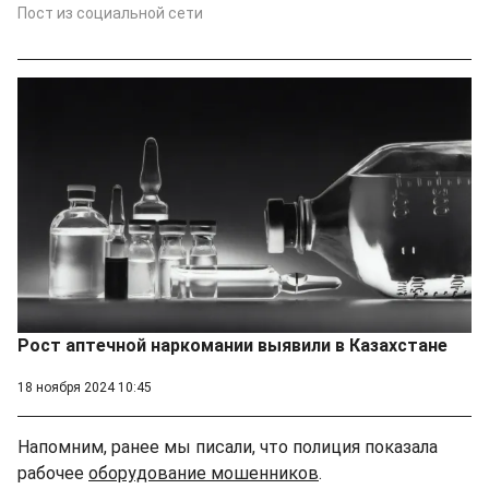
Пост из социальной сети
Рост аптечной наркомании выявили в Казахстане
18 ноября 2024 10:45
Напомним, ранее мы писали, что полиция показала
рабочее
оборудование мошенников
.