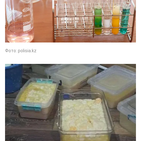
Фото: polisia.kz