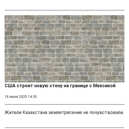
США строит новую стену на границе с Мексикой
18 июля 2025 14:35
Жители Казахстана землетрясение не почувствовали.