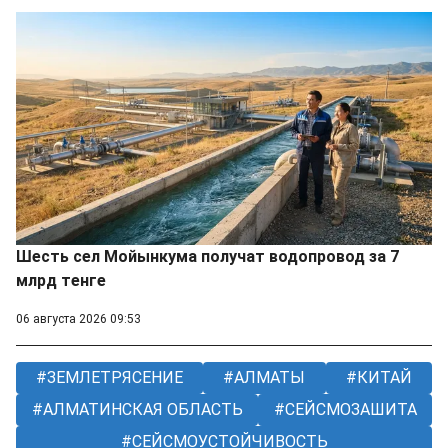
Шесть сел Мойынкума получат водопровод за 7
млрд тенге
06 августа 2026 09:53
ЗЕМЛЕТРЯСЕНИЕ
АЛМАТЫ
КИТАЙ
АЛМАТИНСКАЯ ОБЛАСТЬ
СЕЙСМОЗАШИТА
СЕЙСМОУСТОЙЧИВОСТЬ