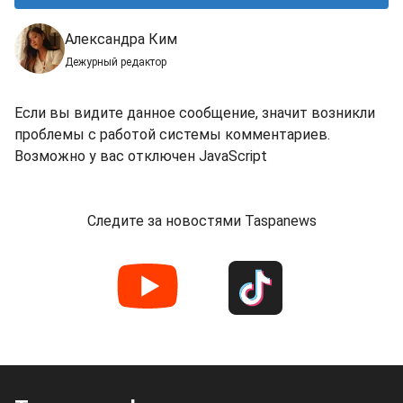
Александра Ким
Дежурный редактор
Если вы видите данное сообщение, значит возникли
проблемы с работой системы комментариев.
Возможно у вас отключен JavaScript
Следите за новостями Taspanews