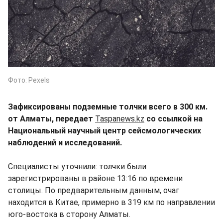
Фото: Pexels
Зафиксированы подземные толчки всего в 300 км.
от Алматы, передает
Taspanews.kz
со ссылкой на
Национальный научный центр сейсмологических
наблюдений и исследований.
Специалисты уточнили: толчки были
зарегистрированы в районе 13:16 по времени
столицы. По предварительным данным, очаг
находится в Китае, примерно в 319 км по направлении
юго-востока в сторону Алматы.