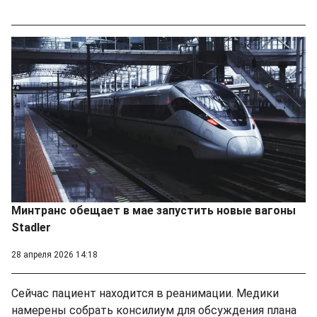
Минтранс обещает в мае запустить новые вагоны
Stadler
28 апреля 2026 14:18
Сейчас пациент находится в реанимации. Медики
намерены собрать консилиум для обсуждения плана