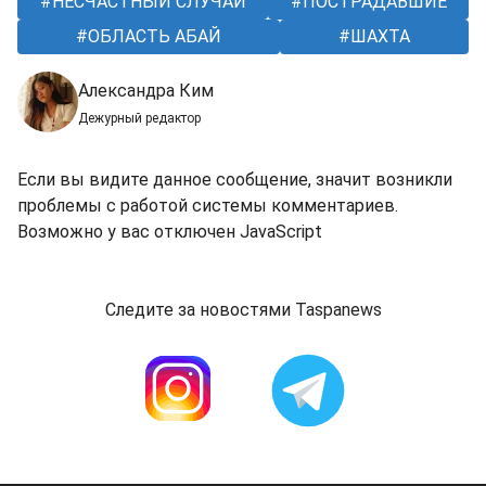
НЕСЧАСТНЫЙ СЛУЧАЙ
ПОСТРАДАВШИЕ
ОБЛАСТЬ АБАЙ
ШАХТА
Александра Ким
Дежурный редактор
Если вы видите данное сообщение, значит возникли
проблемы с работой системы комментариев.
Возможно у вас отключен JavaScript
Следите за новостями Taspanews