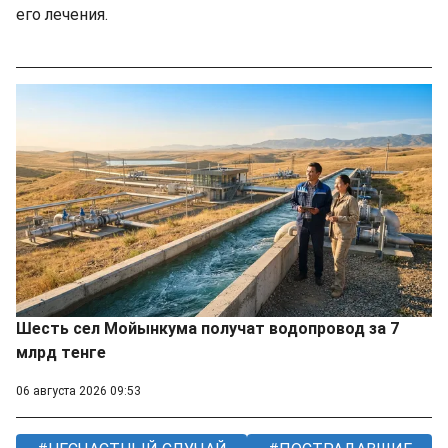
его лечения.
Шесть сел Мойынкума получат водопровод за 7
млрд тенге
06 августа 2026 09:53