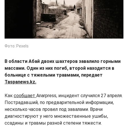
Фото: Pexels
В области Абай двоих шахтеров завалило горными
массами. Один из них погиб, второй находится в
больнице с тяжелыми травмами, передает
Taspanews.kz.
Как
сообщает
Anarpress, инцидент случился 27 апреля.
Пострадавший, по предварительной информации,
несколько часов провел под завалами. Врачи
диагностируют у него множественные ушибы,
ссадины и травмы разной степени тяжести.