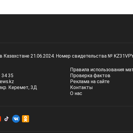
 в Казахстане 21.06.2024. Номер свидетельства № KZ31VP
Правила использования ма
 34 35
Проверка фактов
ews.kz
Реклама на сайте
мкр. Керемет, 3Д
Контакты
О нас