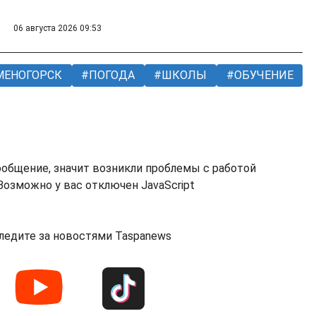
06 августа 2026 09:53
МЕНОГОРСК
ПОГОДА
ШКОЛЫ
ОБУЧЕНИЕ
ообщение, значит возникли проблемы с работой
озможно у вас отключен JavaScript
ледите за новостями Taspanews