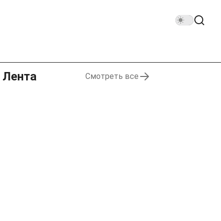
Лента
Смотреть все