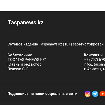
Taspanews.kz
Сетевое издание Taspanews.kz (18+) зарегистрирован
Собственник
Контакты
ТОО "TASPANEWS.KZ"
+7 (707) 679
Главный редактор
info@taspan
Газизов С. Г.
г. Алматы, 
Подпишись на наши социальные cети