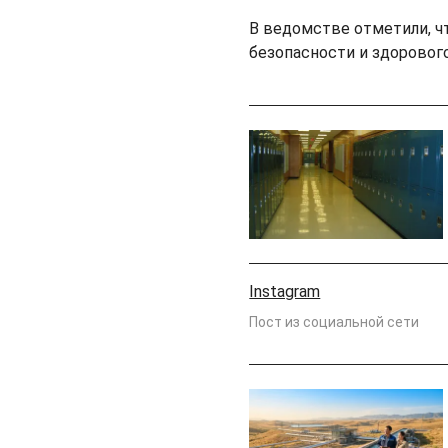
В ведомстве отметили, ч
безопасности и здоровог
Instagram
Пост из социальной сети