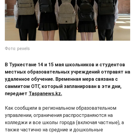
Фото: pexels
В Туркестане 14 и 15 мая школьников и студентов
местных образовательных учреждений отправят на
удаленное обучение. Временная мера связана с
саммитом ОТГ, который запланирован в эти дни,
передает
Taspanews.kz.
Как сообщили в региональном образовательном
управлении, ограничения распространяются на
колледжи и все школы города (включая частные), а
также частично на средние и дошкольные