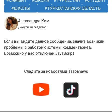
САММИТ
ШКОЛА
ТУРКЕСТАН
СТУДЕНТ
ШКОЛЫ
ТУРКЕСТАНСКАЯ ОБЛАСТЬ
Александра Ким
Дежурный редактор
Если вы видите данное сообщение, значит возникли
проблемы с работой системы комментариев.
Возможно у вас отключен JavaScript
Следите за новостями Taspanews