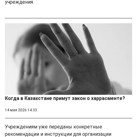
учреждения.
Когда в Казахстане примут закон о харрасменте?
14 мая 2026 14:33
Учреждениям уже переданы конкретные
рекомендации и инструкции для организации