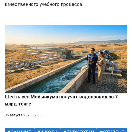
качественного учебного процесса.
Шесть сел Мойынкума получат водопровод за 7
млрд тенге
06 августа 2026 09:53