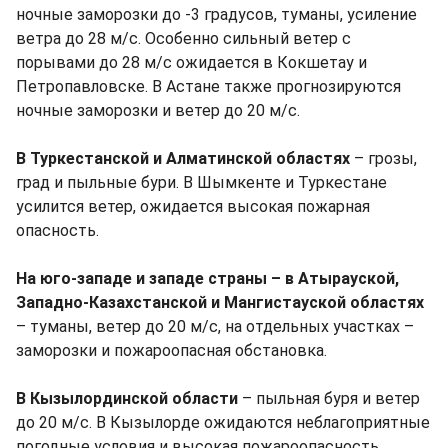
ночные заморозки до -3 градусов, туманы, усиление
ветра до 28 м/с. Особенно сильный ветер с
порывами до 28 м/с ожидается в Кокшетау и
Петропавловске. В Астане также прогнозируются
ночные заморозки и ветер до 20 м/с.
В Туркестанской и Алматинской областях
– грозы,
град и пыльные бури. В Шымкенте и Туркестане
усилится ветер, ожидается высокая пожарная
опасность.
На юго-западе и западе страны – в Атырауской,
Западно-Казахстанской и Мангистауской областях
– туманы, ветер до 20 м/с, на отдельных участках –
заморозки и пожароопасная обстановка.
В Кызылординской области
– пыльная буря и ветер
до 20 м/с. В Кызылорде ожидаются неблагоприятные
погодные условия и высокая пожароопасность.