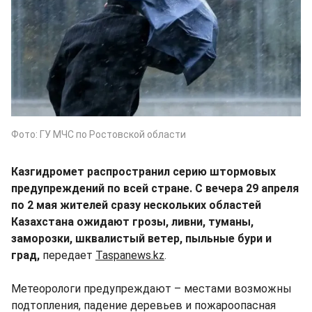
Фото: ГУ МЧС по Ростовской области
Казгидромет распространил серию штормовых
предупреждений по всей стране. С вечера 29 апреля
по 2 мая жителей сразу нескольких областей
Казахстана ожидают грозы, ливни, туманы,
заморозки, шквалистый ветер, пыльные бури и
град,
передает
Taspanews.kz
.
Метеорологи предупреждают – местами возможны
подтопления, падение деревьев и пожароопасная