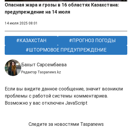
Опасная жара и грозы в 16 областях Казахстана:
предупреждение на 14 июля
14 июля 2025 08:01
КАЗАХСТАН
ПРОГНОЗ ПОГОДЫ
ШТОРМОВОЕ ПРЕДУПРЕЖДЕНИЕ
Бахыт Сарсембаева
Редактор Taspanews.kz
Если вы видите данное сообщение, значит возникли
проблемы с работой системы комментариев.
Возможно у вас отключен JavaScript
Следите за новостями Taspanews