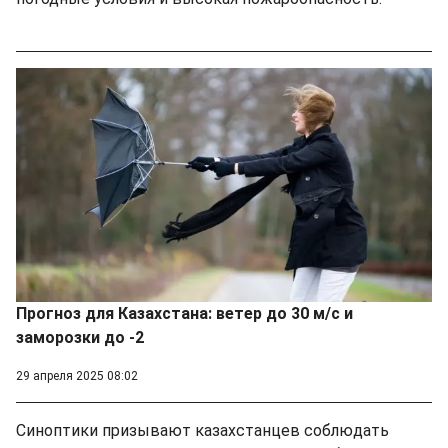
Прогноз для Казахстана: ветер до 30 м/с и
заморозки до -2
29 апреля 2025 08:02
Синоптики призывают казахстанцев соблюдать