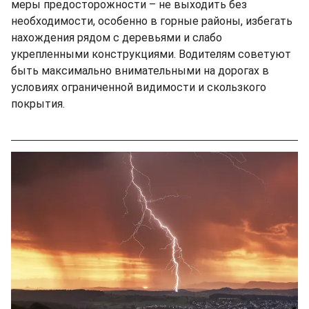
меры предосторожности – не выходить без
необходимости, особенно в горные районы, избегать
нахождения рядом с деревьями и слабо
укрепленными конструкциями. Водителям советуют
быть максимально внимательными на дорогах в
условиях ограниченной видимости и скользкого
покрытия.