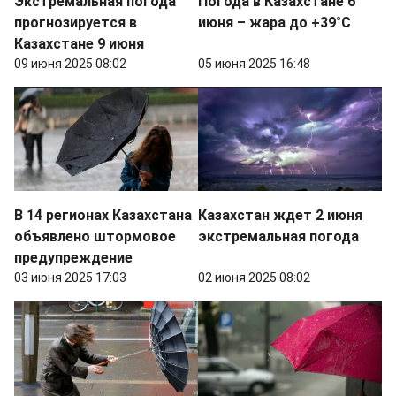
Экстремальная погода
Погода в Казахстане 6
прогнозируется в
июня – жара до +39°C
Казахстане 9 июня
09 июня 2025 08:02
05 июня 2025 16:48
В 14 регионах Казахстана
Казахстан ждет 2 июня
объявлено штормовое
экстремальная погода
предупреждение
03 июня 2025 17:03
02 июня 2025 08:02