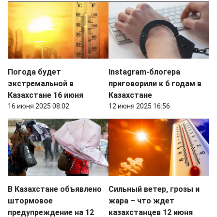
Погода будет
Instagram-блогера
экстремальной в
приговорили к 6 годам в
Казахстане 16 июня
Казахстане
16 июня 2025 08:02
12 июня 2025 16:56
В Казахстане объявлено
Сильный ветер, грозы и
штормовое
жара – что ждет
предупреждение на 12
казахстанцев 12 июня