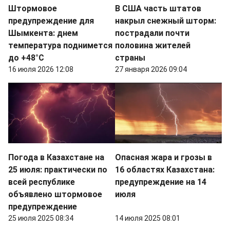
Штормовое
В США часть штатов
предупреждение для
накрыл снежный шторм:
Шымкента: днем
пострадали почти
температура поднимется
половина жителей
до +48°C
страны
16 июля 2026 12:08
27 января 2026 09:04
Погода в Казахстане на
Опасная жара и грозы в
25 июля: практически по
16 областях Казахстана:
всей республике
предупреждение на 14
объявлено штормовое
июля
предупреждение
25 июля 2025 08:34
14 июля 2025 08:01