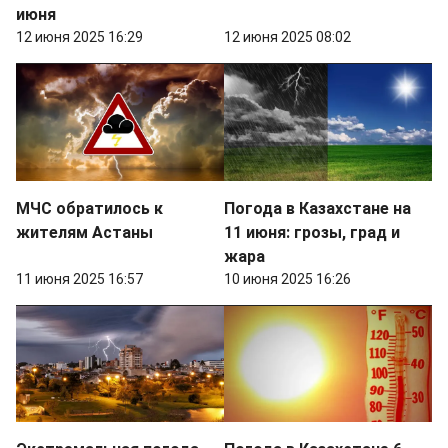
июня
12 июня 2025 16:29
12 июня 2025 08:02
МЧС обратилось к
Погода в Казахстане на
жителям Астаны
11 июня: грозы, град и
жара
11 июня 2025 16:57
10 июня 2025 16:26