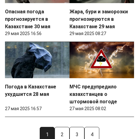
Опасная погода
Жара, бури и заморозки
прогнозируется в
прогнозируются в
Казахстане 30 мая
Казахстане 29 мая
29 мая 2025 16:56
29 мая 2025 08:27
Погода в Казахстане
МЧС предупредило
ухудшится 28 мая
казахстанцев о
штормовой погоде
27 мая 2025 16:57
27 мая 2025 08:02
1
2
3
4