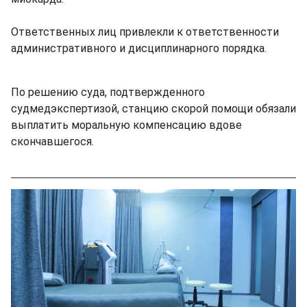
Ответственных лиц привлекли к ответственности
административного и дисциплинарного порядка.
По решению суда, подтвержденного
судмедэкспертизой, станцию скорой помощи обязали
выплатить моральную компенсацию вдове
скончавшегося.