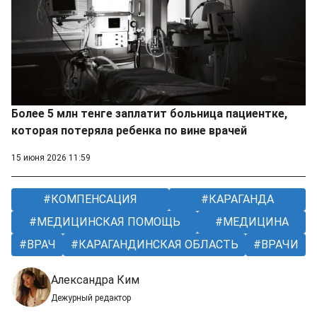
Более 5 млн тенге заплатит больница пациентке,
которая потеряла ребенка по вине врачей
15 июня 2026 11:59
КОМПЕНСАЦИЯ
КАРАГАНДА
МЕДИЦИНСКАЯ ПОМОЩЬ
МЕДИЦИНА
ВРАЧ
КАРАГАНДИНСКАЯ ОБЛАСТЬ
ВРАЧИ
Александра Ким
Дежурный редактор