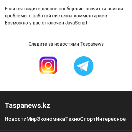
Если вы видите данное сообщение, значит возникли
проблемы с работой системы комментариев.
Возможно у вас отключен JavaScript
Следите за новостями Taspanews
Taspanews.kz
Новости
Мир
Экономика
Техно
Спорт
Интересное