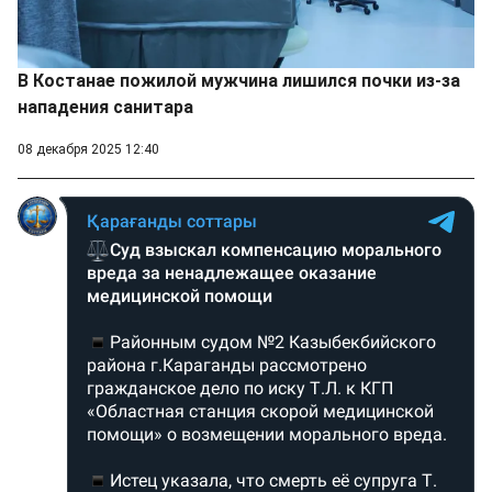
В Костанае пожилой мужчина лишился почки из-за
нападения санитара
08 декабря 2025 12:40