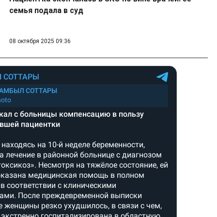
семья подала в суд
08 октября 2025 09:36