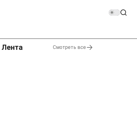
Лента
Смотреть все