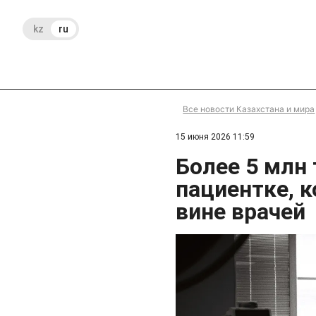
kz
ru
Все новости Казахстана и мира
15 июня 2026 11:59
Более 5 млн 
пациентке, к
вине врачей