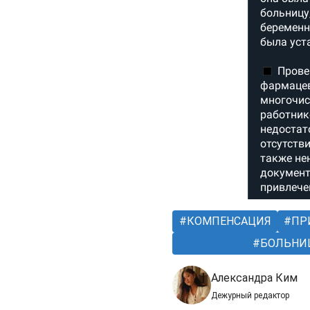
КОМПЕНСАЦИЯ
ПР
БОЛЬНИ
Александра Ким
Дежурный редактор