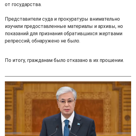
от государства.
Представители суда и прокуратуры внимательно
изучили предоставленные материалы и архивы, но
показаний для признания обратившихся жертвами
репрессий, обнаружено не было.
По итогу, гражданам было отказано в их прошении.