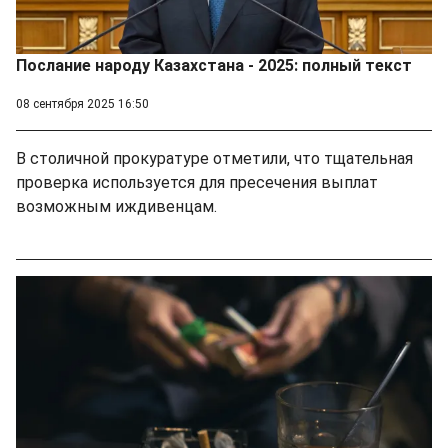
Послание народу Казахстана - 2025: полный текст
08 сентября 2025 16:50
В столичной прокуратуре отметили, что тщательная
проверка используется для пресечения выплат
возможным иждивенцам.