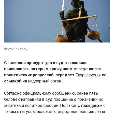
Фото: Pixabay
Столичная прокуратура и суд отказались
присваивать пятерым гражданам статус жертв
политических репрессий, передает
Taspanews.kz
со
ссылкой на
надзорный орган.
Согласно официальному сообщению, ранее пять
человек направили в суд прошение о признании их
жертвами полит-репрессий. По закону, гражданам с
таким статусом положены определенные выплаты