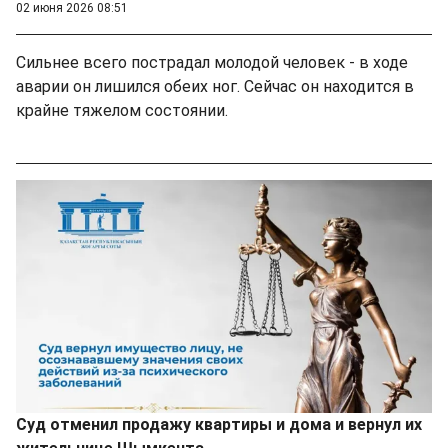
02 июня 2026 08:51
Сильнее всего пострадал молодой человек - в ходе
аварии он лишился обеих ног. Сейчас он находится в
крайне тяжелом состоянии.
Суд отменил продажу квартиры и дома и вернул их