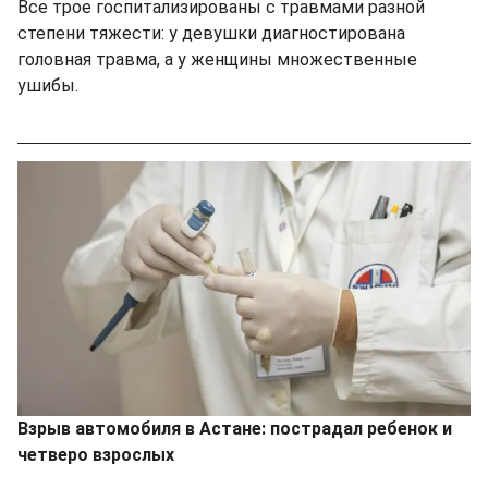
Все трое госпитализированы с травмами разной
степени тяжести: у девушки диагностирована
головная травма, а у женщины множественные
ушибы.
Взрыв автомобиля в Астане: пострадал ребенок и
четверо взрослых