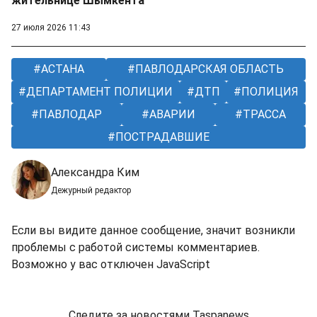
жительнице Шымкента
27 июля 2026 11:43
АСТАНА
ПАВЛОДАРСКАЯ ОБЛАСТЬ
ДЕПАРТАМЕНТ ПОЛИЦИИ
ДТП
ПОЛИЦИЯ
ПАВЛОДАР
АВАРИИ
ТРАССА
ПОСТРАДАВШИЕ
Александра Ким
Дежурный редактор
Если вы видите данное сообщение, значит возникли
проблемы с работой системы комментариев.
Возможно у вас отключен JavaScript
Следите за новостями Taspanews