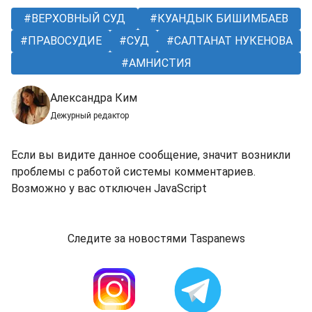
ВЕРХОВНЫЙ СУД
КУАНДЫК БИШИМБАЕВ
ПРАВОСУДИЕ
СУД
САЛТАНАТ НУКЕНОВА
АМНИСТИЯ
Александра Ким
Дежурный редактор
Если вы видите данное сообщение, значит возникли
проблемы с работой системы комментариев.
Возможно у вас отключен JavaScript
Следите за новостями Taspanews