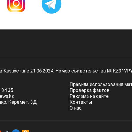
 в Казахстане 21.06.2024. Номер свидетельства № KZ31VP
Правила использования ма
 34 35
Проверка фактов
ews.kz
Реклама на сайте
мкр. Керемет, 3Д
Контакты
О нас