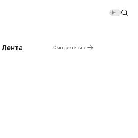
Лента
Смотреть все