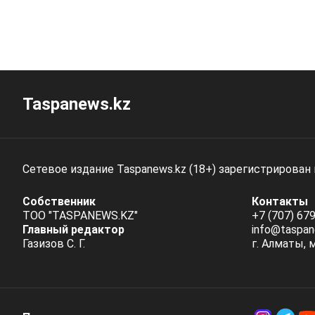
Taspanews.kz
Сетевое издание Taspanews.kz (18+) зарегистрирован
Собственник
Контакты
ТОО "TASPANEWS.KZ"
+7 (707) 679
Главный редактор
info@taspan
Газизов С. Г.
г. Алматы, 