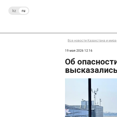
kz
ru
Все новости Казахстана и мира
19 мая 2026 12:16
Об опасност
высказались