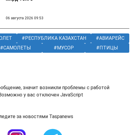
06 августа 2026 09:53
ОЛЕТ
РЕСПУБЛИКА КАЗАХСТАН
АВИАРЕЙС
САМОЛЕТЫ
МУСОР
ПТИЦЫ
ообщение, значит возникли проблемы с работой
озможно у вас отключен JavaScript
ледите за новостями Taspanews