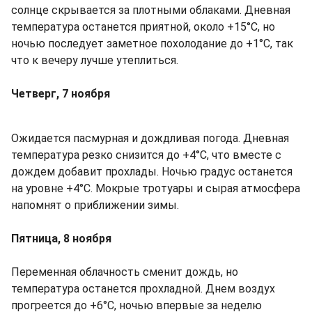
солнце скрывается за плотными облаками. Дневная
температура останется приятной, около +15°C, но
ночью последует заметное похолодание до +1°C, так
что к вечеру лучше утеплиться.
Четверг, 7 ноября
Ожидается пасмурная и дождливая погода. Дневная
температура резко снизится до +4°C, что вместе с
дождем добавит прохлады. Ночью градус останется
на уровне +4°C. Мокрые тротуары и сырая атмосфера
напомнят о приближении зимы.
Пятница, 8 ноября
Переменная облачность сменит дождь, но
температура останется прохладной. Днем воздух
прогреется до +6°C, ночью впервые за неделю