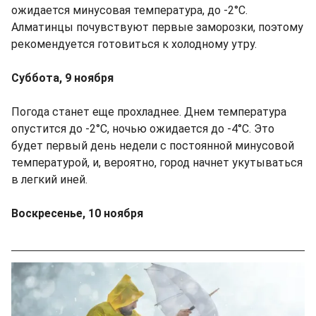
ожидается минусовая температура, до -2°C.
Алматинцы почувствуют первые заморозки, поэтому
рекомендуется готовиться к холодному утру.
Суббота, 9 ноября
Погода станет еще прохладнее. Днем температура
опустится до -2°C, ночью ожидается до -4°C. Это
будет первый день недели с постоянной минусовой
температурой, и, вероятно, город начнет укутываться
в легкий иней.
Воскресенье, 10 ноября