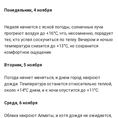
Понедельник, 4 ноября
Неделя начнется с ясной погоды, солнечные лучи
прогреют воздух до +16°C, что, несомненно, порадует
тех, кто успел соскучиться по теплу. Вечером и ночью
температура снизится до +13°C, но сохранится
комфортное ощущение.
Вторник, 5 ноября
Погода начнет меняться, и днем город накроют
дожди. Температура останется относительно теплой,
около +14°C днем, и к ночи опустится до +11°C.
Среда, 6 ноября
Облака накроют Алматы, и хотя дождя не ожидается,