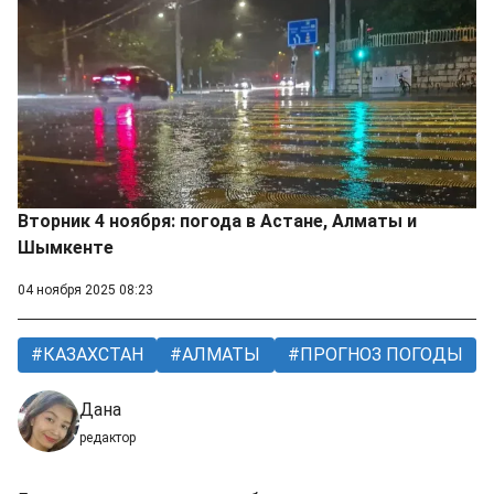
Вторник 4 ноября: погода в Астане, Алматы и
Шымкенте
04 ноября 2025 08:23
КАЗАХСТАН
АЛМАТЫ
ПРОГНОЗ ПОГОДЫ
Дана
редактор