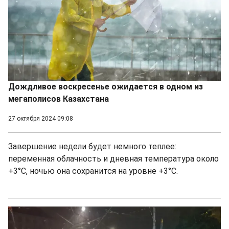
Дождливое воскресенье ожидается в одном из
мегаполисов Казахстана
27 октября 2024 09:08
Завершение недели будет немного теплее:
переменная облачность и дневная температура около
+3°C, ночью она сохранится на уровне +3°C.